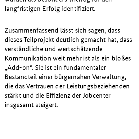
langfristigen Erfolg identifiziert.
Zusammenfassend lässt sich sagen, dass
dieses Teilprojekt deutlich gemacht hat, dass
verständliche und wertschätzende
Kommunikation weit mehr ist als ein bloßes
„Add-on“. Sie ist ein fundamentaler
Bestandteil einer bürgernahen Verwaltung,
die das Vertrauen der Leistungsbeziehenden
stärkt und die Effizienz der Jobcenter
insgesamt steigert.