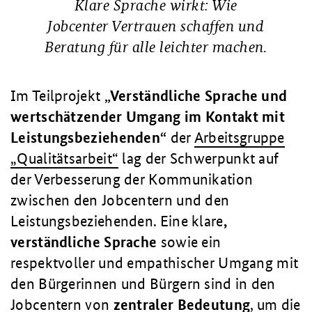
Klare Sprache wirkt: Wie
Jobcenter Vertrauen schaffen und
Beratung für alle leichter machen.
Im Teilprojekt
„Verständliche Sprache und
wertschätzender Umgang im Kontakt mit
Leistungsbeziehenden“
der
Arbeitsgruppe
„Qualitätsarbeit“
lag der Schwerpunkt auf
der Verbesserung der Kommunikation
zwischen den Jobcentern und den
Leistungsbeziehenden. Eine klare
,
verständliche Sprache
sowie ein
respektvoller und empathischer Umgang mit
den Bürgerinnen und Bürgern sind in den
Jobcentern von
zentraler Bedeutung
, um die