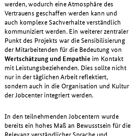
werden, wodurch eine Atmosphäre des
Vertrauens geschaffen werden kann und
auch komplexe Sachverhalte verständlich
kommuniziert werden. Ein weiterer zentraler
Punkt des Projekts war die Sensibilisierung
der Mitarbeitenden für die Bedeutung von
Wertschätzung und Empathie
im Kontakt
mit Leistungsbeziehenden. Dies sollte nicht
nur in der täglichen Arbeit reflektiert,
sondern auch in die Organisation und Kultur
der Jobcenter integriert werden.
In den teilnehmenden Jobcentern wurde
bereits ein hohes Maß an Bewusstsein für die
Relevanz verständlicher Sprache und