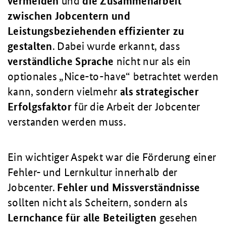
vermeiden
und
die Zusammenarbeit
zwischen Jobcentern und
Leistungsbeziehenden effizienter zu
gestalten
. Dabei wurde erkannt, dass
verständliche Sprache
nicht nur als ein
optionales „Nice-to-have“ betrachtet werden
kann, sondern vielmehr
als strategischer
Erfolgsfaktor
für die Arbeit der Jobcenter
verstanden werden muss.
Ein wichtiger Aspekt war die Förderung einer
Fehler- und Lernkultur innerhalb der
Jobcenter.
Fehler und Missverständnisse
sollten nicht als Scheitern, sondern als
Lernchance für alle Beteiligten
gesehen