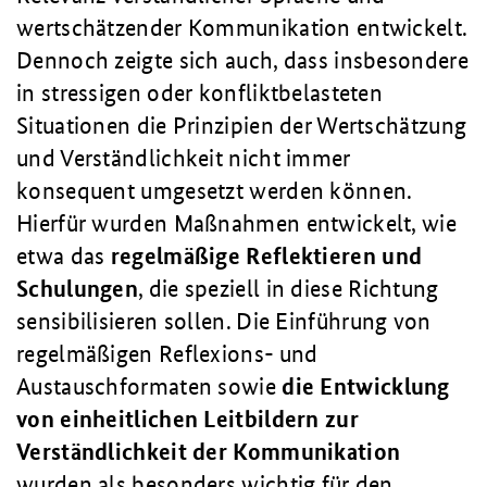
wertschätzender Kommunikation entwickelt.
Dennoch zeigte sich auch, dass insbesondere
in stressigen oder konfliktbelasteten
Situationen die Prinzipien der Wertschätzung
und Verständlichkeit nicht immer
konsequent umgesetzt werden können.
Hierfür wurden Maßnahmen entwickelt, wie
etwa das
regelmäßige Reflektieren und
Schulungen
, die speziell in diese Richtung
sensibilisieren sollen. Die Einführung von
regelmäßigen Reflexions- und
Austauschformaten sowie
die Entwicklung
von einheitlichen Leitbildern zur
Verständlichkeit der Kommunikation
wurden als besonders wichtig für den