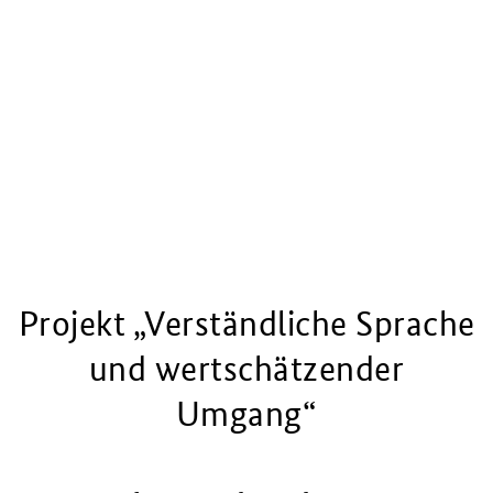
Projekt „Verständliche Sprache
und wertschätzender
Umgang“