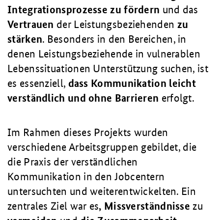
Integrationsprozesse zu fördern
und das
Vertrauen
der Leistungsbeziehenden
zu
stärken
. Besonders in den Bereichen, in
denen Leistungsbeziehende in vulnerablen
Lebenssituationen Unterstützung suchen, ist
es essenziell,
dass Kommunikation leicht
verständlich und ohne Barrieren
erfolgt.
Im Rahmen dieses Projekts wurden
verschiedene Arbeitsgruppen gebildet, die
die Praxis der verständlichen
Kommunikation in den Jobcentern
untersuchten und weiterentwickelten. Ein
zentrales Ziel war es
, Missverständnisse
zu