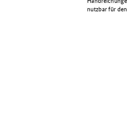
Handreichungen
nutzbar für den