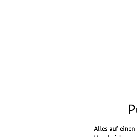
P
Alles auf einen