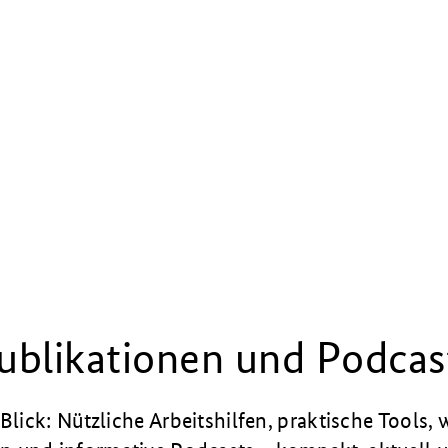
ublikationen und Podcas
 Blick: Nützliche Arbeitshilfen, praktische Tools, 