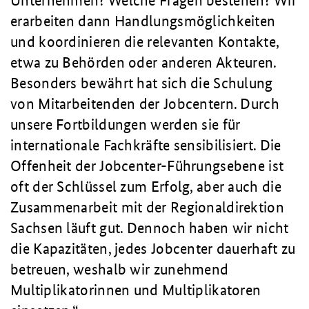
Unternehmen? Welche Fragen bestehen? Wir
erarbeiten dann Handlungsmöglichkeiten
und koordinieren die relevanten Kontakte,
etwa zu Behörden oder anderen Akteuren.
Besonders bewährt hat sich die Schulung
von Mitarbeitenden der Jobcentern. Durch
unsere Fortbildungen werden sie für
internationale Fachkräfte sensibilisiert. Die
Offenheit der Jobcenter-Führungsebene ist
oft der Schlüssel zum Erfolg, aber auch die
Zusammenarbeit mit der Regionaldirektion
Sachsen läuft gut. Dennoch haben wir nicht
die Kapazitäten, jedes Jobcenter dauerhaft zu
betreuen, weshalb wir zunehmend
Multiplikatorinnen und Multiplikatoren