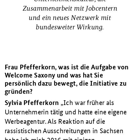
Zusammenarbeit mit Jobcentern
und ein neues Netzwerk mit
bundesweiter Wirkung.
Frau Pfefferkorn, was ist die Aufgabe von
Welcome Saxony und was hat Sie
persönlich dazu bewegt, die Initiative zu
gründen?
Sylvia Pfefferkorn
Ich war früher als
Unternehmerin tätig und hatte eine eigene
Werbeagentur. Als Reaktion auf die
rassistischen Ausschreitungen in Sachsen