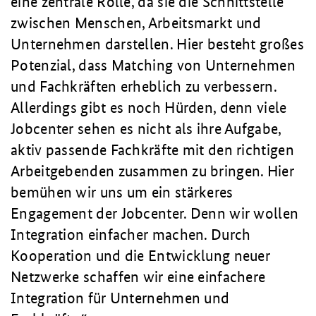
eine zentrale Rolle, da sie die Schnittstelle
zwischen Menschen, Arbeitsmarkt und
Unternehmen darstellen. Hier besteht großes
Potenzial, dass Matching von Unternehmen
und Fachkräften erheblich zu verbessern.
Allerdings gibt es noch Hürden, denn viele
Jobcenter sehen es nicht als ihre Aufgabe,
aktiv passende Fachkräfte mit den richtigen
Arbeitgebenden zusammen zu bringen. Hier
bemühen wir uns um ein stärkeres
Engagement der Jobcenter. Denn wir wollen
Integration einfacher machen. Durch
Kooperation und die Entwicklung neuer
Netzwerke schaffen wir eine einfachere
Integration für Unternehmen und