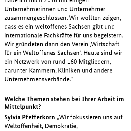
habe ich mich 2016 mit einigen
Unternehmerinnen und Unternehmer
zusammengeschlossen. Wir wollten zeigen,
dass es ein weltoffenes Sachsen gibt und
internationale Fachkräfte für uns begeistern.
Wir gründeten dann den Verein ‚Wirtschaft
für ein Weltoffenes Sachsen‘. Heute sind wir
ein Netzwerk von rund 160 Mitgliedern,
darunter Kammern, Kliniken und andere
Unternehmensverbände.
Welche Themen stehen bei Ihrer Arbeit im
Mittelpunkt?
Sylvia Pfefferkorn
Wir fokussieren uns auf
Weltoffenheit, Demokratie,