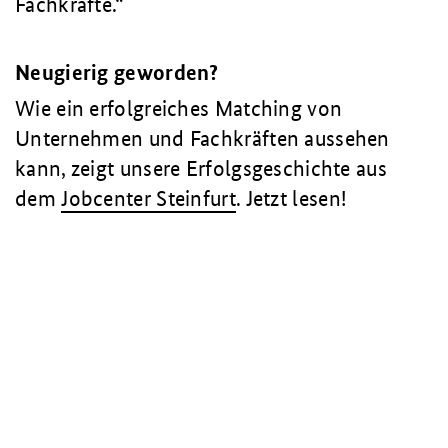
Fachkräfte.
Neugierig geworden?
Wie ein erfolgreiches Matching von
Unternehmen und Fachkräften aussehen
kann, zeigt unsere Erfolgsgeschichte aus
dem
Jobcenter Steinfurt
. Jetzt lesen!