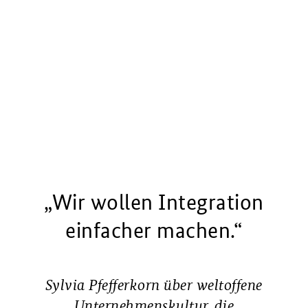
„Wir wollen Integration
einfacher machen.“
Sylvia Pfefferkorn über weltoffene
Unternehmenskultur, die