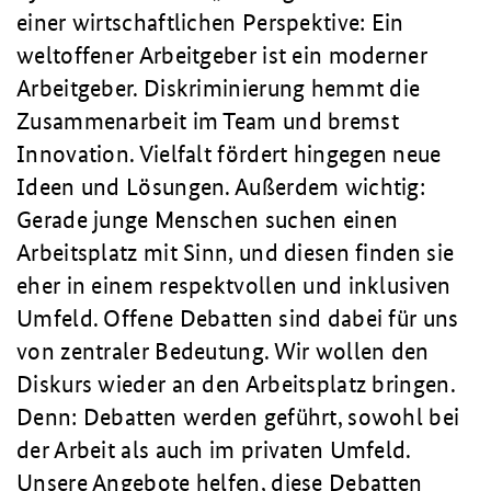
einer wirtschaftlichen Perspektive: Ein
weltoffener Arbeitgeber ist ein moderner
Arbeitgeber. Diskriminierung hemmt die
Zusammenarbeit im Team und bremst
Innovation. Vielfalt fördert hingegen neue
Ideen und Lösungen. Außerdem wichtig:
Gerade junge Menschen suchen einen
Arbeitsplatz mit Sinn, und diesen finden sie
eher in einem respektvollen und inklusiven
Umfeld. Offene Debatten sind dabei für uns
von zentraler Bedeutung. Wir wollen den
Diskurs wieder an den Arbeitsplatz bringen.
Denn: Debatten werden geführt, sowohl bei
der Arbeit als auch im privaten Umfeld.
Unsere Angebote helfen, diese Debatten