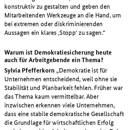
konstruktiv zu gestalten und geben den
Mitarbeitenden Werkzeuge an die Hand, um
bei extremen oder diskriminierenden
Aussagen ein klares ‚Stopp‘ zu sagen.
Warum ist Demokratiesicherung heute
auch für Arbeitgebende ein Thema?
Sylvia Pfefferkorn
Demokratie ist für
Unternehmen entscheidend, weil ohne sie
Stabilität und Planbarkeit fehlen. Früher war
das Thema kaum vermittelbar. Aber
inzwischen erkennen viele Unternehmen,
dass eine stabile demokratische Gesellschaft
die Grundlage für wirtschaftlichen Erfolg