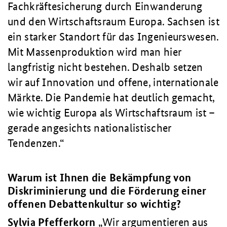
Fachkräftesicherung durch Einwanderung
und den Wirtschaftsraum Europa. Sachsen ist
ein starker Standort für das Ingenieurswesen.
Mit Massenproduktion wird man hier
langfristig nicht bestehen. Deshalb setzen
wir auf Innovation und offene, internationale
Märkte. Die Pandemie hat deutlich gemacht,
wie wichtig Europa als Wirtschaftsraum ist –
gerade angesichts nationalistischer
Tendenzen.
Warum ist Ihnen die Bekämpfung von
Diskriminierung und die Förderung einer
offenen Debattenkultur so wichtig?
Sylvia Pfefferkorn
Wir argumentieren aus