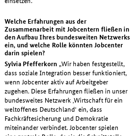
einsetzen.
Welche Erfahrungen aus der
Zusammenarbeit mit Jobcentern fließen in
den Aufbau Ihres bundesweiten Netzwerks
ein, und welche Rolle könnten Jobcenter
darin spielen?
Sylvia Pfefferkorn
Wir haben festgestellt,
dass soziale Integration besser funktioniert,
wenn Jobcenter aktiv auf Arbeitgeber
zugehen. Diese Erfahrungen fließen in unser
bundesweites Netzwerk ‚Wirtschaft für ein
weltoffenes Deutschland‘ ein, dass
Fachkräftesicherung und Demokratie
miteinander verbindet. Jobcenter spielen