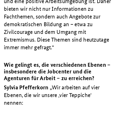
und eine positive Arbeitsumgebung ist. Daher
bieten wir nicht nur Informationen zu
Fachthemen, sondern auch Angebote zur
demokratischen Bildung an – etwa zu
Zivilcourage und dem Umgang mit
Extremismus. Diese Themen sind heutzutage
immer mehr gefragt.
Wie gelingt es, die verschiedenen Ebenen –
insbesondere die Jobcenter und die
Agenturen für Arbeit – zu erreichen?
Sylvia Pfefferkorn
„W
ir arbeiten auf vier
Ebenen, die wir unsere ‚vier Teppiche‘
nennen: