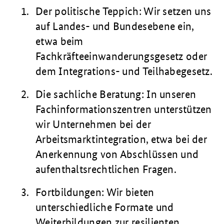
Der politische Teppich: Wir setzen uns
auf Landes- und Bundesebene ein,
etwa beim
Fachkräfteeinwanderungsgesetz oder
dem Integrations- und Teilhabegesetz.
Die sachliche Beratung: In unseren
Fachinformationszentren unterstützen
wir Unternehmen bei der
Arbeitsmarktintegration, etwa bei der
Anerkennung von Abschlüssen und
aufenthaltsrechtlichen Fragen.
Fortbildungen: Wir bieten
unterschiedliche Formate und
Weiterbildungen zur resilienten