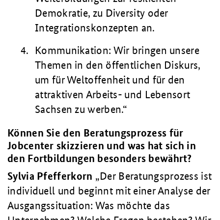
Demokratie, zu Diversity oder
Integrationskonzepten an.
Kommunikation: Wir bringen unsere
Themen in den öffentlichen Diskurs,
um für Weltoffenheit und für den
attraktiven Arbeits- und Lebensort
Sachsen zu werben.“
Können Sie den Beratungsprozess für
Jobcenter skizzieren und was hat sich in
den Fortbildungen besonders bewährt?
Sylvia Pfefferkorn
Der Beratungsprozess ist
individuell und beginnt mit einer Analyse der
Ausgangssituation: Was möchte das