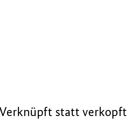
Verknüpft statt verkopft