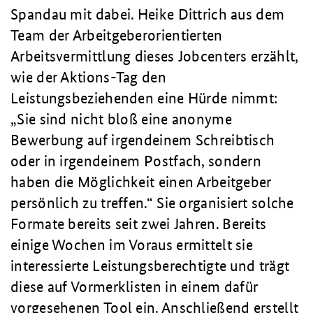
Spandau mit dabei. Heike Dittrich aus dem
Team der Arbeitgeberorientierten
Arbeitsvermittlung dieses Jobcenters erzählt,
wie der Aktions-Tag den
Leistungsbeziehenden eine Hürde nimmt:
„Sie sind nicht bloß eine anonyme
Bewerbung auf irgendeinem Schreibtisch
oder in irgendeinem Postfach, sondern
haben die Möglichkeit einen Arbeitgeber
persönlich zu treffen.“ Sie organisiert solche
Formate bereits seit zwei Jahren. Bereits
einige Wochen im Voraus ermittelt sie
interessierte Leistungsberechtigte und trägt
diese auf Vormerklisten in einem dafür
vorgesehenen Tool ein. Anschließend erstellt