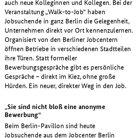
auch neue Kolleginnen und Kollegen. Bei der
Veranstaltung „Walk-to-Job“ haben
Jobsuchende in ganz Berlin die Gelegenheit,
Unternehmen direkt vor Ort kennenzulernen.
Organisiert von den Berliner Jobcentern
öffnen Betriebe in verschiedenen Stadtteilen
ihre Türen. Statt formeller
Bewerbungsgespräche gibt es persönliche
Gespräche – direkt im Kiez, ohne große
Hürden. Ein neuer, direkter Weg in den Job.
„Sie sind nicht bloß eine anonyme
Bewerbung“
Beim Berlin-Pavillon sind heute
Jobsuchende aus dem Jobcenter Berlin