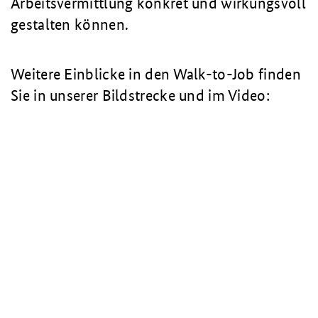
Arbeitsvermittlung konkret und wirkungsvoll
gestalten können.
Weitere Einblicke in den Walk-to-Job finden
Sie in unserer Bildstrecke und im Video: