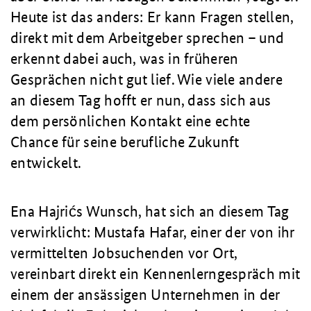
Heute ist das anders: Er kann Fragen stellen,
direkt mit dem Arbeitgeber sprechen – und
erkennt dabei auch, was in früheren
Gesprächen nicht gut lief. Wie viele andere
an diesem Tag hofft er nun, dass sich aus
dem persönlichen Kontakt eine echte
Chance für seine berufliche Zukunft
entwickelt.
Ena Hajrićs Wunsch, hat sich an diesem Tag
verwirklicht: Mustafa Hafar, einer der von ihr
vermittelten Jobsuchenden vor Ort,
vereinbart direkt ein Kennenlerngespräch mit
einem der ansässigen Unternehmen in der