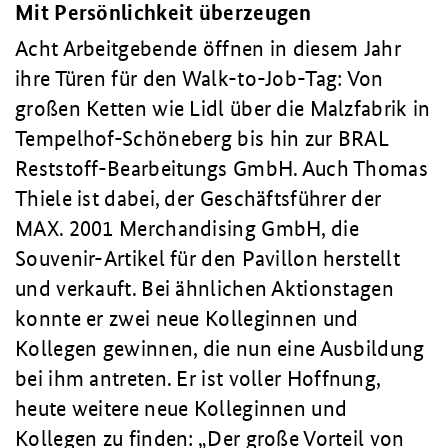
Mit Persönlichkeit überzeugen
Acht Arbeitgebende öffnen in diesem Jahr
ihre Türen für den Walk-to-Job-Tag: Von
großen Ketten wie Lidl über die Malzfabrik in
Tempelhof-Schöneberg bis hin zur BRAL
Reststoff-Bearbeitungs GmbH. Auch Thomas
Thiele ist dabei, der Geschäftsführer der
MAX. 2001 Merchandising GmbH, die
Souvenir-Artikel für den Pavillon herstellt
und verkauft. Bei ähnlichen Aktionstagen
konnte er zwei neue Kolleginnen und
Kollegen gewinnen, die nun eine Ausbildung
bei ihm antreten. Er ist voller Hoffnung,
heute weitere neue Kolleginnen und
Kollegen zu finden: „Der große Vorteil von