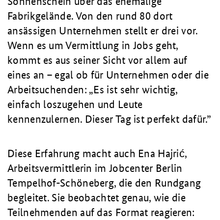
Sonnenschein über das ehemalige
Fabrikgelände. Von den rund 80 dort
ansässigen Unternehmen stellt er drei vor.
Wenn es um Vermittlung in Jobs geht,
kommt es aus seiner Sicht vor allem auf
eines an – egal ob für Unternehmen oder die
Arbeitsuchenden: „Es ist sehr wichtig,
einfach loszugehen und Leute
kennenzulernen. Dieser Tag ist perfekt dafür.”
Diese Erfahrung macht auch Ena Hajrić,
Arbeitsvermittlerin im Jobcenter Berlin
Tempelhof-Schöneberg, die den Rundgang
begleitet. Sie beobachtet genau, wie die
Teilnehmenden auf das Format reagieren: