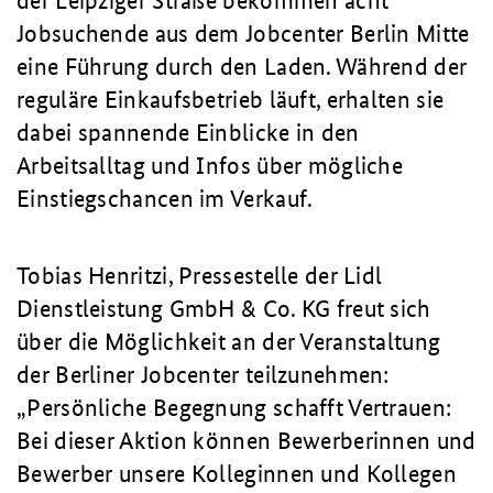
der Leipziger Straße bekommen acht
Jobsuchende aus dem Jobcenter Berlin Mitte
eine Führung durch den Laden. Während der
reguläre Einkaufsbetrieb läuft, erhalten sie
dabei spannende Einblicke in den
Arbeitsalltag und Infos über mögliche
Einstiegschancen im Verkauf.
Tobias Henritzi, Pressestelle der Lidl
Dienstleistung GmbH & Co. KG freut sich
über die Möglichkeit an der Veranstaltung
der Berliner Jobcenter teilzunehmen:
„Persönliche Begegnung schafft Vertrauen:
Bei dieser Aktion können Bewerberinnen und
Bewerber unsere Kolleginnen und Kollegen