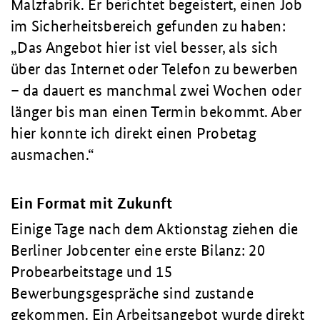
Malzfabrik. Er berichtet begeistert, einen Job
im Sicherheitsbereich gefunden zu haben:
„Das Angebot hier ist viel besser, als sich
über das Internet oder Telefon zu bewerben
– da dauert es manchmal zwei Wochen oder
länger bis man einen Termin bekommt. Aber
hier konnte ich direkt einen Probetag
ausmachen.“
Ein Format mit Zukunft
Einige Tage nach dem Aktionstag ziehen die
Berliner Jobcenter eine erste Bilanz: 20
Probearbeitstage und 15
Bewerbungsgespräche sind zustande
gekommen. Ein Arbeitsangebot wurde direkt