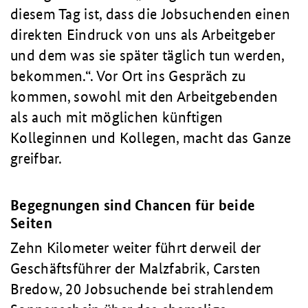
diesem Tag ist, dass die Jobsuchenden einen
direkten Eindruck von uns als Arbeitgeber
und dem was sie später täglich tun werden,
bekommen.“. Vor Ort ins Gespräch zu
kommen, sowohl mit den Arbeitgebenden
als auch mit möglichen künftigen
Kolleginnen und Kollegen, macht das Ganze
greifbar.
Begegnungen sind Chancen für beide
Seiten
Zehn Kilometer weiter führt derweil der
Geschäftsführer der Malzfabrik, Carsten
Bredow, 20 Jobsuchende bei strahlendem