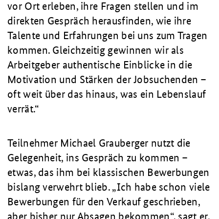
vor Ort erleben, ihre Fragen stellen und im
direkten Gespräch herausfinden, wie ihre
Talente und Erfahrungen bei uns zum Tragen
kommen. Gleichzeitig gewinnen wir als
Arbeitgeber authentische Einblicke in die
Motivation und Stärken der Jobsuchenden –
oft weit über das hinaus, was ein Lebenslauf
verrät.“
Teilnehmer Michael Grauberger nutzt die
Gelegenheit, ins Gespräch zu kommen –
etwas, das ihm bei klassischen Bewerbungen
bislang verwehrt blieb. „Ich habe schon viele
Bewerbungen für den Verkauf geschrieben,
aber bisher nur Absagen bekommen“, sagt er.