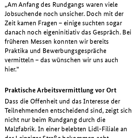
„Am Anfang des Rundgangs waren viele
Jobsuchende noch unsicher. Doch mit der
Zeit kamen Fragen – einige suchten sogar
danach noch eigeninitiativ das Gespräch. Bei
früheren Messen konnten wir bereits
Praktika und Bewerbungsgespräche
vermitteln – das wünschen wir uns auch
hier.”
Praktische Arbeitsvermittlung vor Ort
Dass die Offenheit und das Interesse der
Teilnehmenden entscheidend sind, zeigt sich
nicht nur beim Rundgang durch die
Malzfabrik. In einer belebten Lidl-Filiale an