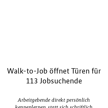
Walk-to-Job öffnet Türen für
113 Jobsuchende
Arbeitgebende direkt persönlich
kennenlernen, statt sich schriftlich