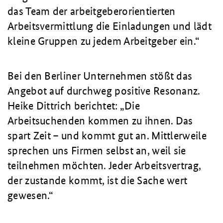
das Team der arbeitgeberorientierten
Arbeitsvermittlung die Einladungen und lädt
kleine Gruppen zu jedem Arbeitgeber ein.“
Bei den Berliner Unternehmen stößt das
Angebot auf durchweg positive Resonanz.
Heike Dittrich berichtet: „Die
Arbeitsuchenden kommen zu ihnen. Das
spart Zeit – und kommt gut an. Mittlerweile
sprechen uns Firmen selbst an, weil sie
teilnehmen möchten. Jeder Arbeitsvertrag,
der zustande kommt, ist die Sache wert
gewesen.“