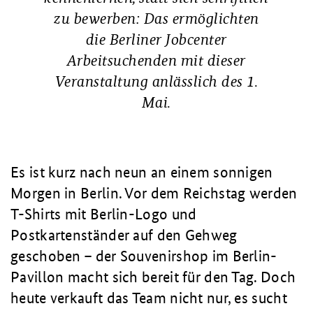
zu bewerben: Das ermöglichten
die Berliner Jobcenter
Arbeitsuchenden mit dieser
Veranstaltung anlässlich des 1.
Mai.
Es ist kurz nach neun an einem sonnigen
Morgen in Berlin. Vor dem Reichstag werden
T-Shirts mit Berlin-Logo und
Postkartenständer auf den Gehweg
geschoben – der Souvenirshop im Berlin-
Pavillon macht sich bereit für den Tag. Doch
heute verkauft das Team nicht nur, es sucht