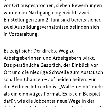
vor Ort ausgesprochen, sieben Bewerbungen
wurden im Nachgang eingereicht. Zwei
Einstellungen zum 2. Juni sind bereits sicher,
zwei Ausbildungsverhältnisse befinden sich
in Vorbereitung.
Es zeigt sich: Der direkte Weg zu
Arbeitgeberinnen und Arbeitgebern wirkt.
Das persönliche Gespräch, der Einblick vor
Ort und die niedrige Schwelle zum Austausch
schaffen Chancen – auf beiden Seiten. Für
die Berliner Jobcenter ist „Walk-to-Job“ mehr
als ein einmaliges Format. Es ist ein Beispiel
dafür, wie die Jobcenter neue Wege in der