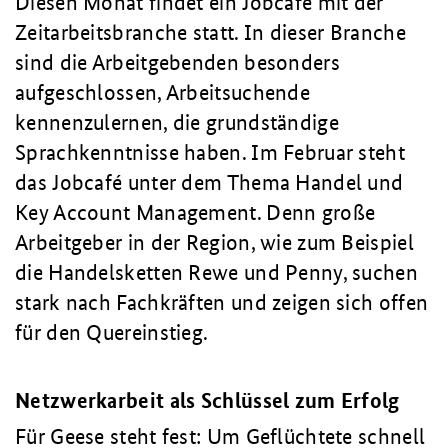
Diesen Monat findet ein Jobcafé mit der
Zeitarbeitsbranche statt. In dieser Branche
sind die Arbeitgebenden besonders
aufgeschlossen, Arbeitsuchende
kennenzulernen, die grundständige
Sprachkenntnisse haben. Im Februar steht
das Jobcafé unter dem Thema Handel und
Key Account Management. Denn große
Arbeitgeber in der Region, wie zum Beispiel
die Handelsketten Rewe und Penny, suchen
stark nach Fachkräften und zeigen sich offen
für den Quereinstieg.
Netzwerkarbeit als Schlüssel zum Erfolg
Für Geese steht fest: Um Geflüchtete schnell