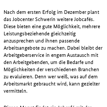
Nach dem ersten Erfolg im Dezember plant
das Jobcenter Schwerin weitere Jobcafés.
Diese bieten eine gute Möglichkeit, mehrere
Leistungsbeziehende gleichzeitig
anzusprechen und ihnen passende
Arbeitsangebote zu machen. Dabei bleibt der
Arbeitgeberservice in engem Austausch mit
den Arbeitgebenden, um die Bedarfe und
Möglichkeiten der verschiedenen Branchen
zu evaluieren. Denn wer weiß, was auf dem
Arbeitsmarkt gebraucht wird, kann gezielter
vermitteln.