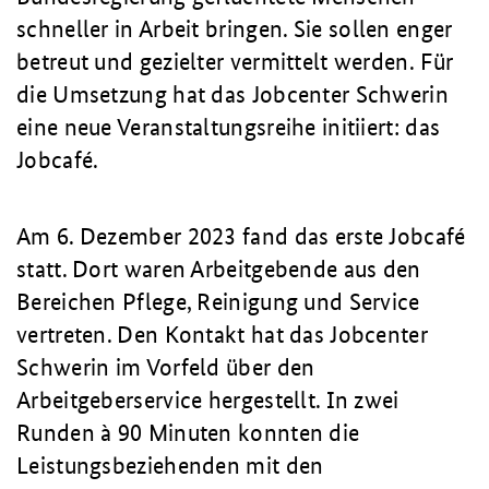
schneller in Arbeit bringen. Sie sollen enger
betreut und gezielter vermittelt werden. Für
die Umsetzung hat das Jobcenter Schwerin
eine neue Veranstaltungsreihe initiiert: das
Jobcafé.
Am 6. Dezember 2023 fand das erste Jobcafé
statt. Dort waren Arbeitgebende aus den
Bereichen Pflege, Reinigung und Service
vertreten. Den Kontakt hat das Jobcenter
Schwerin im Vorfeld über den
Arbeitgeberservice hergestellt. In zwei
Runden à 90 Minuten konnten die
Leistungsbeziehenden mit den