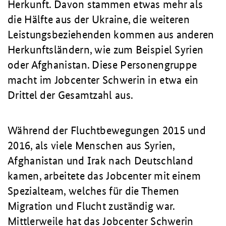
Herkunft. Davon stammen etwas mehr als
die Hälfte aus der Ukraine, die weiteren
Leistungsbeziehenden kommen aus anderen
Herkunftsländern, wie zum Beispiel Syrien
oder Afghanistan. Diese Personengruppe
macht im Jobcenter Schwerin in etwa ein
Drittel der Gesamtzahl aus.
Während der Fluchtbewegungen 2015 und
2016, als viele Menschen aus Syrien,
Afghanistan und Irak nach Deutschland
kamen, arbeitete das Jobcenter mit einem
Spezialteam, welches für die Themen
Migration und Flucht zuständig war.
Mittlerweile hat das Jobcenter Schwerin