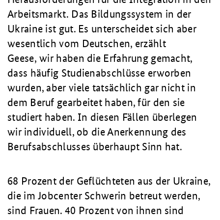
Arbeitsmarkt. Das Bildungssystem in der
Ukraine ist gut. Es unterscheidet sich aber
wesentlich vom Deutschen, erzählt
Geese, wir haben die Erfahrung gemacht,
dass häufig Studienabschlüsse erworben
wurden, aber viele tatsächlich gar nicht in
dem Beruf gearbeitet haben, für den sie
studiert haben. In diesen Fällen überlegen
wir individuell, ob die Anerkennung des
Berufsabschlusses überhaupt Sinn hat.
68 Prozent der Geflüchteten aus der Ukraine,
die im Jobcenter Schwerin betreut werden,
sind Frauen. 40 Prozent von ihnen sind