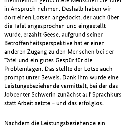
mehrheitlich geflüchtete Menschen die Tafel
in Anspruch nehmen. Deshalb haben wir
dort einen Lotsen angedockt, der auch über
die Tafel angesprochen und eingestellt
wurde, erzählt Geese, aufgrund seiner
Betroffenheitsperspektive hat er einen
anderen Zugang zu den Menschen bei der
Tafel und ein gutes Gespür für die
Problemlagen. Das stellte der Lotse auch
prompt unter Beweis. Dank ihm wurde eine
Leistungsbeziehende vermittelt, bei der das
Jobcenter Schwerin zunächst auf Sprachkurs
statt Arbeit setzte – und das erfolglos.
Nachdem die Leistungsbeziehende ein