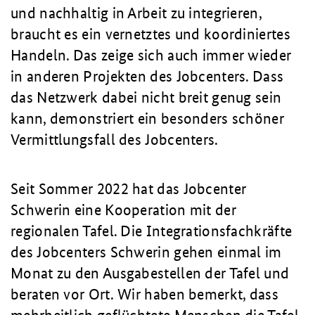
und nachhaltig in Arbeit zu integrieren,
braucht es ein vernetztes und koordiniertes
Handeln. Das zeige sich auch immer wieder
in anderen Projekten des Jobcenters. Dass
das Netzwerk dabei nicht breit genug sein
kann, demonstriert ein besonders schöner
Vermittlungsfall des Jobcenters.
Seit Sommer 2022 hat das Jobcenter
Schwerin eine Kooperation mit der
regionalen Tafel. Die Integrationsfachkräfte
des Jobcenters Schwerin gehen einmal im
Monat zu den Ausgabestellen der Tafel und
beraten vor Ort. Wir haben bemerkt, dass