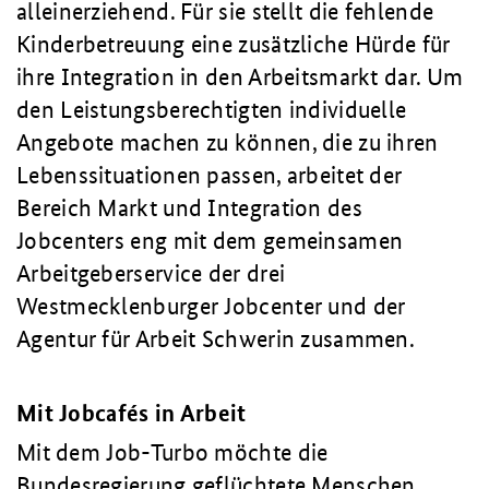
alleinerziehend. Für sie stellt die fehlende
Kinderbetreuung eine zusätzliche Hürde für
ihre Integration in den Arbeitsmarkt dar. Um
den Leistungsberechtigten individuelle
Angebote machen zu können, die zu ihren
Lebenssituationen passen, arbeitet der
Bereich Markt und Integration des
Jobcenters eng mit dem gemeinsamen
Arbeitgeberservice der drei
Westmecklenburger Jobcenter und der
Agentur für Arbeit Schwerin zusammen.
Mit Jobcafés in Arbeit
Mit dem Job-Turbo möchte die
Bundesregierung geflüchtete Menschen