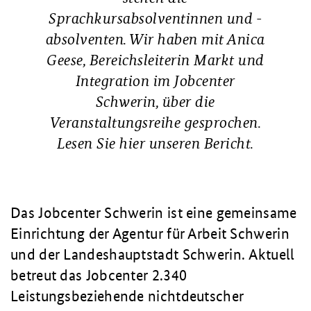
Sprachkursabsolventinnen und -
absolventen. Wir haben mit Anica
Geese, Bereichsleiterin Markt und
Integration im Jobcenter
Schwerin, über die
Veranstaltungsreihe gesprochen.
Lesen Sie hier unseren Bericht.
Das Jobcenter Schwerin ist eine gemeinsame
Einrichtung der Agentur für Arbeit Schwerin
und der Landeshauptstadt Schwerin. Aktuell
betreut das Jobcenter 2.340
Leistungsbeziehende nichtdeutscher