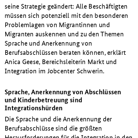
seine Strategie geändert: Alle Beschäftigten
müssen sich potenziell mit den besonderen
Problemlagen von Migrantinnen und
Migranten auskennen und zu den Themen
Sprache und Anerkennung von
Berufsabschlüssen beraten können, erklärt
Anica Geese, Bereichsleiterin Markt und
Integration im Jobcenter Schwerin.
Sprache, Anerkennung von Abschlüssen
und Kinderbetreuung sind
Integrationshürden
Die Sprache und die Anerkennung der
Berufsabschlüsse sind die größten
Herausforderungen für die Integration in den