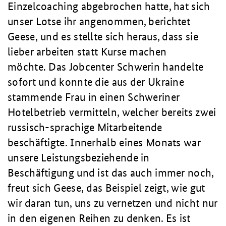
Einzelcoaching abgebrochen hatte, hat sich
unser Lotse ihr angenommen, berichtet
Geese, und es stellte sich heraus, dass sie
lieber arbeiten statt Kurse machen
möchte. Das Jobcenter Schwerin handelte
sofort und konnte die aus der Ukraine
stammende Frau in einen Schweriner
Hotelbetrieb vermitteln, welcher bereits zwei
russisch-sprachige Mitarbeitende
beschäftigte. Innerhalb eines Monats war
unsere Leistungsbeziehende in
Beschäftigung und ist das auch immer noch,
freut sich Geese, das Beispiel zeigt, wie gut
wir daran tun, uns zu vernetzen und nicht nur
in den eigenen Reihen zu denken. Es ist