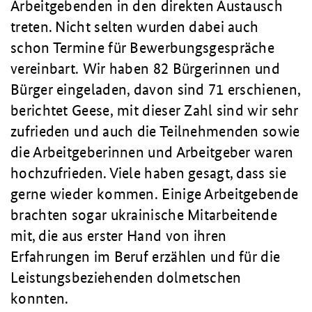
Arbeitgebenden in den direkten Austausch
treten. Nicht selten wurden dabei auch
schon Termine für Bewerbungsgespräche
vereinbart. Wir haben 82 Bürgerinnen und
Bürger eingeladen, davon sind 71 erschienen,
berichtet Geese, mit dieser Zahl sind wir sehr
zufrieden und auch die Teilnehmenden sowie
die Arbeitgeberinnen und Arbeitgeber waren
hochzufrieden. Viele haben gesagt, dass sie
gerne wieder kommen. Einige Arbeitgebende
brachten sogar ukrainische Mitarbeitende
mit, die aus erster Hand von ihren
Erfahrungen im Beruf erzählen und für die
Leistungsbeziehenden dolmetschen
konnten.