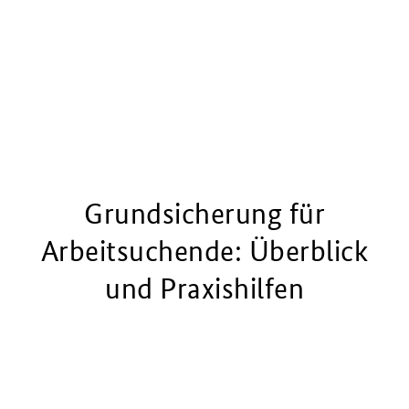
Grundsicherung für
Arbeitsuchende: Überblick
und Praxishilfen