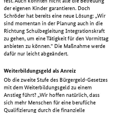
fest. Auch könnten nicht alle die Betreuung
der eigenen Kinder garantieren. Doch
Schröder hat bereits eine neue Lösung:
Wir
sind momentan in der Planung auch in die
Richtung Schulbegleitung Integrationskraft
zu gehen, um eine Tätigkeit für den Vormittag
anbieten zu können.
Die Maßnahme werde
dafür nur leicht abgeändert.
Weiterbildungsgeld als Anreiz
Ob die zweite Stufe des Bürgergeld-Gesetzes
mit dem Weiterbildungsgeld zu einem
Anstieg führt?
Wir hoffen natürlich, dass
sich mehr Menschen für eine berufliche
Qualifizierung durch die finanzielle