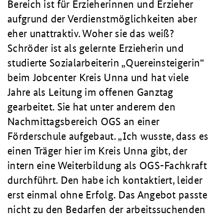
Bereich ist für Erzieherinnen und Erzieher
aufgrund der Verdienstmöglichkeiten aber
eher unattraktiv. Woher sie das weiß?
Schröder ist als gelernte Erzieherin und
studierte Sozialarbeiterin „Quereinsteigerin“
beim Jobcenter Kreis Unna und hat viele
Jahre als Leitung im offenen Ganztag
gearbeitet. Sie hat unter anderem den
Nachmittagsbereich OGS an einer
Förderschule aufgebaut.
Ich wusste, dass es
einen Träger hier im Kreis Unna gibt, der
intern eine Weiterbildung als OGS-Fachkraft
durchführt. Den habe ich kontaktiert, leider
erst einmal ohne Erfolg. Das Angebot passte
nicht zu den Bedarfen der arbeitssuchenden