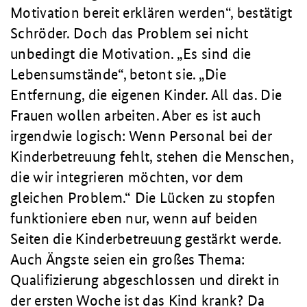
Motivation bereit erklären werden
, bestätigt
Schröder. Doch das Problem sei nicht
unbedingt die Motivation.
Es sind die
Lebensumstände
, betont sie.
Die
Entfernung, die eigenen Kinder. All das. Die
Frauen wollen arbeiten. Aber es ist auch
irgendwie logisch: Wenn Personal bei der
Kinderbetreuung fehlt, stehen die Menschen,
die wir integrieren möchten, vor dem
gleichen Problem.
Die Lücken zu stopfen
funktioniere eben nur, wenn auf beiden
Seiten die Kinderbetreuung gestärkt werde.
Auch Ängste seien ein großes Thema:
Qualifizierung abgeschlossen und direkt in
der ersten Woche ist das Kind krank? Da