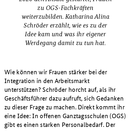
zu OGS-Fachkräften
weiterzubilden. Katharina Alina
Schröder erzählt, wie es zu der
Idee kam und was ihr eigener
Werdegang damit zu tun hat.
Wie können wir Frauen stärker bei der
Integration in den Arbeitsmarkt
unterstützen? Schröder horcht auf, als ihr
Geschäftsführer dazu aufruft, sich Gedanken
zu dieser Frage zu machen. Direkt kommt ihr
eine Idee: In offenen Ganztagsschulen (OGS)
gibt es einen starken Personalbedarf. Der