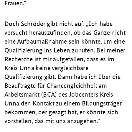
Frauen.
Doch Schröder gibt nicht auf:
Ich habe
versucht herauszufinden, ob das Ganze nicht
eine Aufbaumaßnahme sein könnte, um eine
Qualifizierung ins Leben zu rufen. Bei meiner
Recherche ist mir aufgefallen, dass es im
Kreis Unna keine vergleichbare
Qualifizierung gibt. Dann habe ich über die
Beauftragte für Chancengleichheit am
Arbeitsmarkt (BCA) des Jobcenters Kreis
Unna den Kontakt zu einem Bildungsträger
bekommen, der gesagt hat, er könnte sich
vorstellen, das mit uns anzugehen.