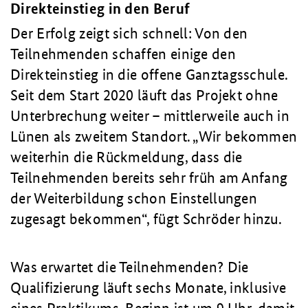
Direkteinstieg in den Beruf
Der Erfolg zeigt sich schnell: Von den
Teilnehmenden schaffen einige den
Direkteinstieg in die offene Ganztagsschule.
Seit dem Start 2020 läuft das Projekt ohne
Unterbrechung weiter – mittlerweile auch in
Lünen als zweitem Standort.
Wir bekommen
weiterhin die Rückmeldung, dass die
Teilnehmenden bereits sehr früh am Anfang
der Weiterbildung schon Einstellungen
zugesagt bekommen
, fügt Schröder hinzu.
Was erwartet die Teilnehmenden? Die
Qualifizierung läuft sechs Monate, inklusive