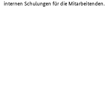
internen Schulungen für die Mitarbeitenden.