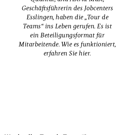
Geschäftsführerin des Jobcenters
Esslingen, haben die „Tour de
Teams“ ins Leben gerufen. Es ist
ein Beteiligungsformat für
Mitarbeitende. Wie es funktioniert,
erfahren Sie hier.