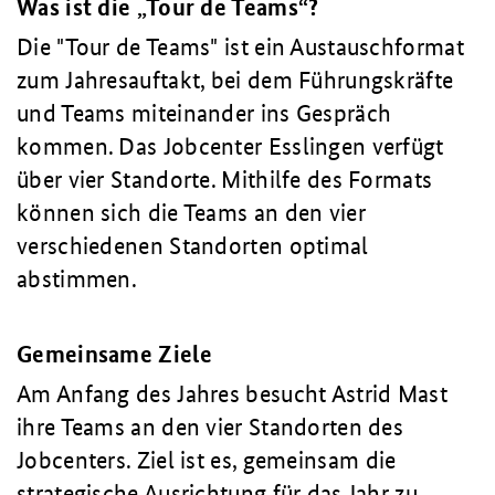
Was ist die „Tour de Teams“?
Die "Tour de Teams" ist ein Austauschformat
zum Jahresauftakt, bei dem Führungskräfte
und Teams miteinander ins Gespräch
kommen. Das Jobcenter Esslingen verfügt
über vier Standorte. Mithilfe des Formats
können sich die Teams an den vier
verschiedenen Standorten optimal
abstimmen.
Gemeinsame Ziele
Am Anfang des Jahres besucht Astrid Mast
ihre Teams an den vier Standorten des
Jobcenters. Ziel ist es, gemeinsam die
strategische Ausrichtung für das Jahr zu