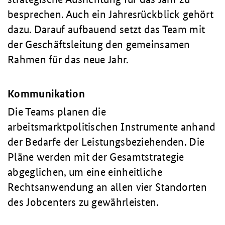
besprechen. Auch ein Jahresrückblick gehört
dazu. Darauf aufbauend setzt das Team mit
der Geschäftsleitung den gemeinsamen
Rahmen für das neue Jahr.
Kommunikation
Die Teams planen die
arbeitsmarktpolitischen Instrumente anhand
der Bedarfe der Leistungsbeziehenden. Die
Pläne werden mit der Gesamtstrategie
abgeglichen, um eine einheitliche
Rechtsanwendung an allen vier Standorten
des Jobcenters zu gewährleisten.