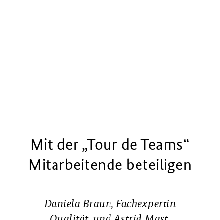
Mit der „Tour de Teams“
Mitarbeitende beteiligen
Daniela Braun, Fachexpertin
Qualität, und Astrid Mast,