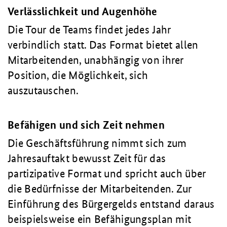
Verlässlichkeit und Augenhöhe
Die Tour de Teams findet jedes Jahr
verbindlich statt. Das Format bietet allen
Mitarbeitenden, unabhängig von ihrer
Position, die Möglichkeit, sich
auszutauschen.
Befähigen und sich Zeit nehmen
Die Geschäftsführung nimmt sich zum
Jahresauftakt bewusst Zeit für das
partizipative Format und spricht auch über
die Bedürfnisse der Mitarbeitenden. Zur
Einführung des Bürgergelds entstand daraus
beispielsweise ein Befähigungsplan mit