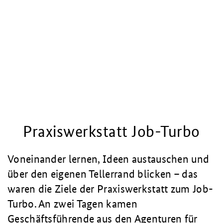
Praxiswerkstatt Job-Turbo
Voneinander lernen, Ideen austauschen und
über den eigenen Tellerrand blicken – das
waren die Ziele der Praxiswerkstatt zum Job-
Turbo. An zwei Tagen kamen
Geschäftsführende aus den Agenturen für