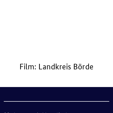
Film: Landkreis Börde