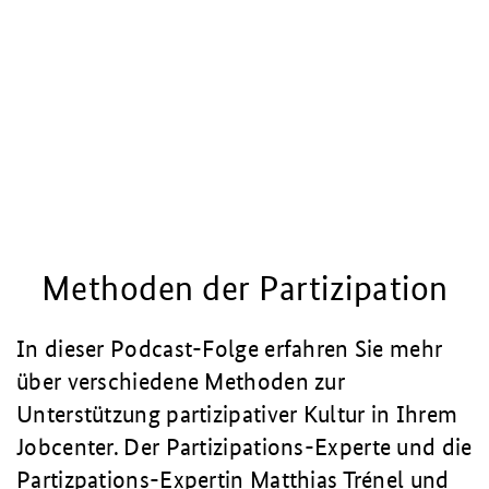
Methoden der Partizipation
In dieser Podcast-Folge erfahren Sie mehr
über verschiedene Methoden zur
Unterstützung partizipativer Kultur in Ihrem
Jobcenter. Der Partizipations-Experte und die
Partizpations-Expertin Matthias Trénel und