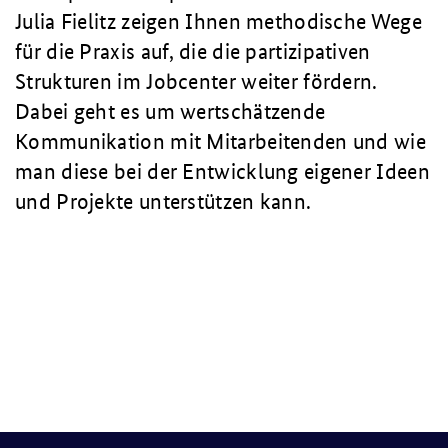
Julia Fielitz zeigen Ihnen methodische Wege
für die Praxis auf, die die partizipativen
Strukturen im Jobcenter weiter fördern.
Dabei geht es um wertschätzende
Kommunikation mit Mitarbeitenden und wie
man diese bei der Entwicklung eigener Ideen
und Projekte unterstützen kann.