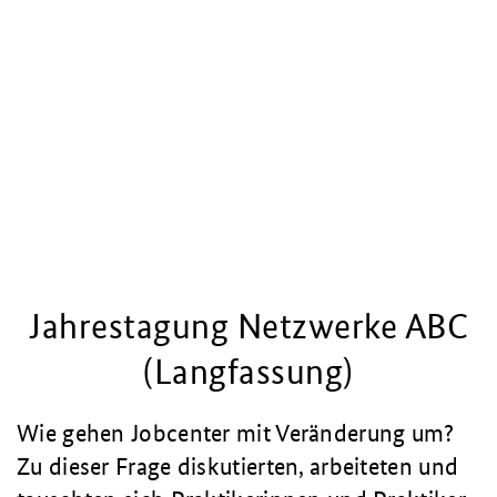
Jahrestagung Netzwerke ABC
(Langfassung)
Wie gehen Jobcenter mit Veränderung um?
Zu dieser Frage diskutierten, arbeiteten und