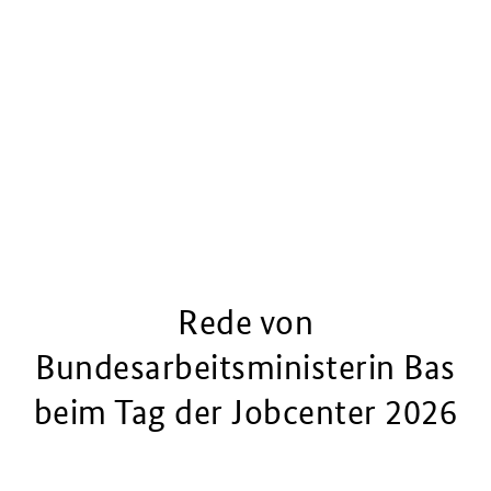
Rede von
Bundesarbeitsministerin Bas
beim Tag der Jobcenter 2026