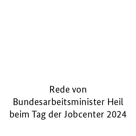
Rede von
Bundesarbeitsminister Heil
beim Tag der Jobcenter 2024