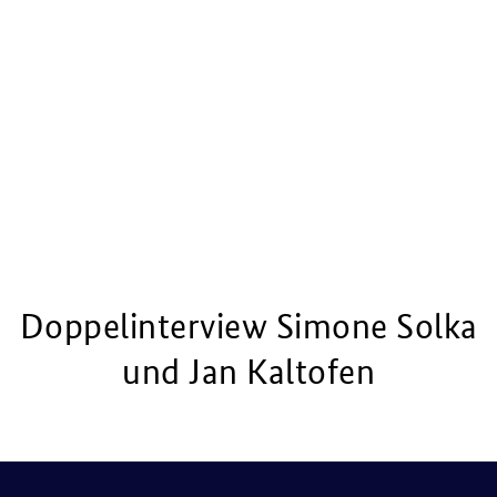
Doppelinterview Simone Solka
und Jan Kaltofen