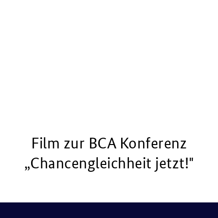
Film zur BCA Konferenz
„
Chancengleichheit jetzt!"