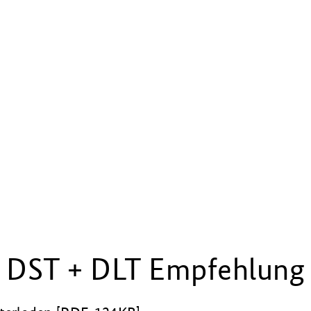
DST + DLT Empfehlung