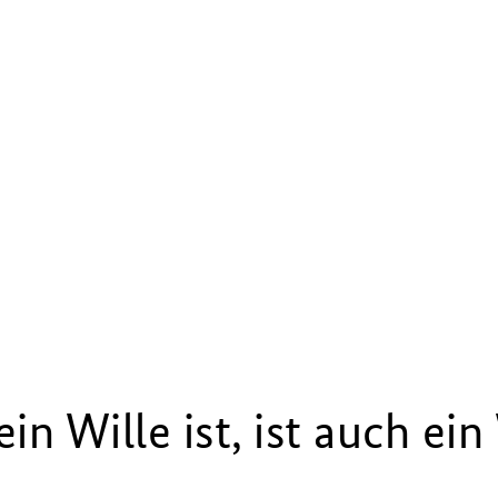
in Wille ist, ist auch ei