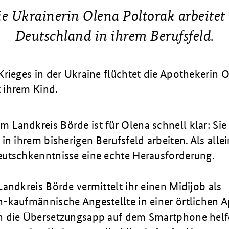
e Ukrainerin Olena Poltorak arbeitet
Deutschland in ihrem Berufsfeld.
Krieges in der Ukraine flüchtet die Apothekerin 
 ihrem Kind.
Landkreis Börde ist für Olena schnell klar: Si
in ihrem bisherigen Berufsfeld arbeiten. Als alle
utschkenntnisse eine echte Herausforderung.
andkreis Börde vermittelt ihr einen Midijob als
-kaufmännische Angestellte in einer örtlichen 
n die Übersetzungsapp auf dem Smartphone helf