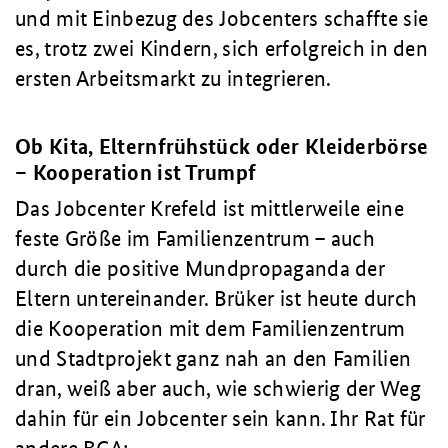
und mit Einbezug des Jobcenters schaffte sie
es, trotz zwei Kindern, sich erfolgreich in den
ersten Arbeitsmarkt zu integrieren.
Ob Kita, Elternfrühstück oder Kleiderbörse
– Kooperation ist Trumpf
Das Jobcenter Krefeld ist mittlerweile eine
feste Größe im Familienzentrum – auch
durch die positive Mundpropaganda der
Eltern untereinander. Brüker ist heute durch
die Kooperation mit dem Familienzentrum
und Stadtprojekt ganz nah an den Familien
dran, weiß aber auch, wie schwierig der Weg
dahin für ein Jobcenter sein kann. Ihr Rat für