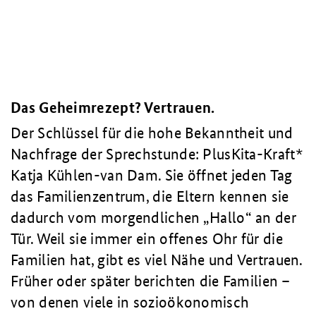
Das Geheimrezept? Vertrauen.
Der Schlüssel für die hohe Bekanntheit und
Nachfrage der Sprechstunde: PlusKita-Kraft*
Katja Kühlen-van Dam. Sie öffnet jeden Tag
das Familienzentrum, die Eltern kennen sie
dadurch vom morgendlichen „Hallo“ an der
Tür. Weil sie immer ein offenes Ohr für die
Familien hat, gibt es viel Nähe und Vertrauen.
Früher oder später berichten die Familien –
von denen viele in sozioökonomisch