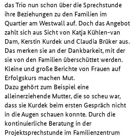
das Trio nun schon über die Sprechstunde
ihre Beziehungen zu den Familien im
Quartier am Westwall auf. Doch das Angebot
zahlt sich aus Sicht von Katja Kühlen-van
Dam, Kerstin Kurdek und Claudia Brüker aus.
Das merken sie an der Dankbarkeit, mit der
sie von den Familien überschüttet werden.
Kleine und große Berichte von Frauen auf
Erfolgskurs machen Mut.
Dazu gehört zum Beispiel eine
alleinerziehende Mutter, die so scheu war,
dass sie Kurdek beim ersten Gespräch nicht
in die Augen schauen konnte. Durch die
kontinuierliche Beratung in der
Projektsprechstunde im Familienzentrum