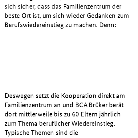
sich sicher, dass das Familienzentrum der
beste Ort ist, um sich wieder Gedanken zum
Berufswiedereinstieg zu machen. Denn:
Deswegen setzt die Kooperation direkt am
Familienzentrum an und BCA Brüker berät
dort mittlerweile bis zu 60 Eltern jährlich
zum Thema beruflicher Wiedereinstieg.
Typische Themen sind die