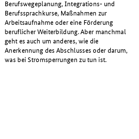
Berufswegeplanung, Integrations- und
Berufssprachkurse, Maßnahmen zur
Arbeitsaufnahme oder eine Förderung
beruflicher Weiterbildung. Aber manchmal
geht es auch um anderes, wie die
Anerkennung des Abschlusses oder darum,
was bei Stromsperrungen zu tun ist.