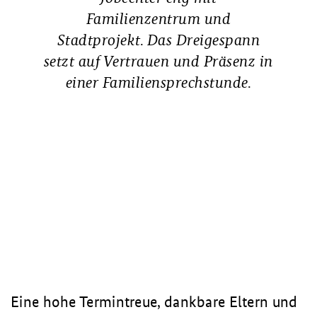
Familienzentrum und
Stadtprojekt. Das Dreigespann
setzt auf Vertrauen und Präsenz in
einer Familiensprechstunde.
Eine hohe Termintreue, dankbare Eltern und