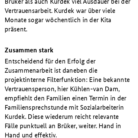
Brüker als auch Kurdek viel Ausdauer bei der
Vertrauensarbeit. Kurdek war über viele
Monate sogar wöchentlich in der Kita
präsent.
Zusammen stark
Entscheidend für den Erfolg der
Zusammenarbeit ist daneben die
projektinterne Filterfunktion: Eine bekannte
Vertrauensperson, hier Kühlen-van Dam,
empfiehlt den Familien einen Termin in der
Familiensprechstunde mit Sozialarbeiterin
Kurdek. Diese wiederum reicht relevante
Fälle punktuell an Brüker, weiter. Hand in
Hand und effektiv.