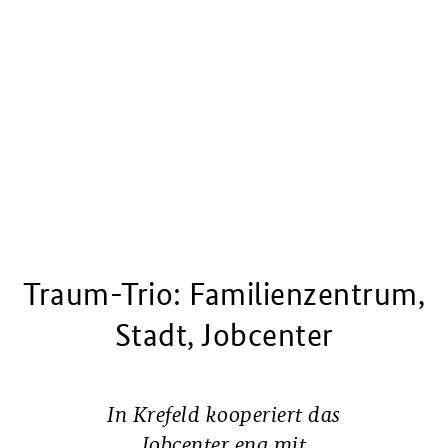
Traum-Trio: Familienzentrum,
Stadt, Jobcenter
In Krefeld kooperiert das
Jobcenter eng mit