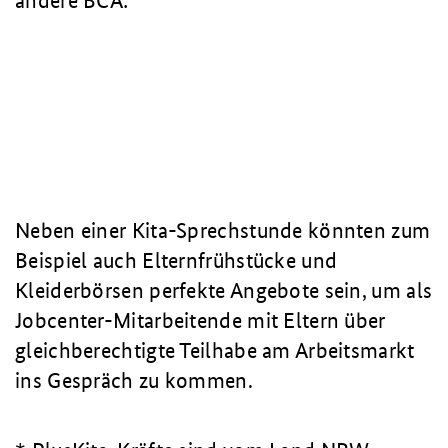
andere BCA:
Neben einer Kita-Sprechstunde könnten zum
Beispiel auch Elternfrühstücke und
Kleiderbörsen perfekte Angebote sein, um als
Jobcenter-Mitarbeitende mit Eltern über
gleichberechtigte Teilhabe am Arbeitsmarkt
ins Gespräch zu kommen.