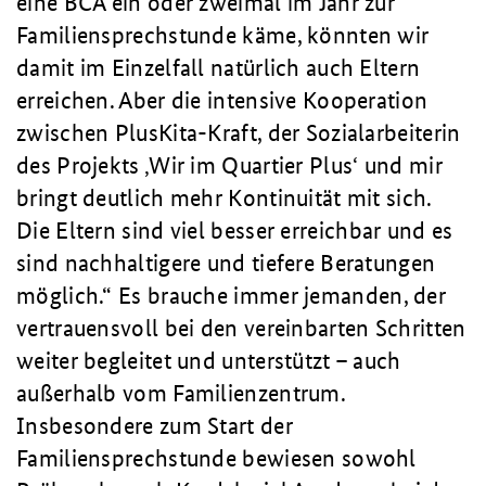
eine BCA ein oder zweimal im Jahr zur
Familiensprechstunde käme, könnten wir
damit im Einzelfall natürlich auch Eltern
erreichen. Aber die intensive Kooperation
zwischen PlusKita-Kraft, der Sozialarbeiterin
des Projekts ‚Wir im Quartier Plus‘ und mir
bringt deutlich mehr Kontinuität mit sich.
Die Eltern sind viel besser erreichbar und es
sind nachhaltigere und tiefere Beratungen
möglich.
Es brauche immer jemanden, der
vertrauensvoll bei den vereinbarten Schritten
weiter begleitet und unterstützt – auch
außerhalb vom Familienzentrum.
Insbesondere zum Start der
Familiensprechstunde bewiesen sowohl