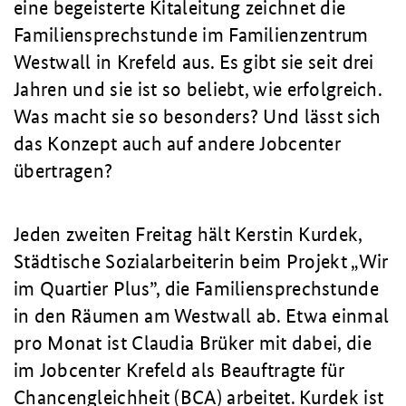
eine begeisterte Kitaleitung zeichnet die
Familiensprechstunde im Familienzentrum
Westwall in Krefeld aus. Es gibt sie seit drei
Jahren und sie ist so beliebt, wie erfolgreich.
Was macht sie so besonders? Und lässt sich
das Konzept auch auf andere Jobcenter
übertragen?
Jeden zweiten Freitag hält Kerstin Kurdek,
Städtische Sozialarbeiterin beim Projekt „Wir
im Quartier Plus”, die Familiensprechstunde
in den Räumen am Westwall ab. Etwa einmal
pro Monat ist Claudia Brüker mit dabei, die
im Jobcenter Krefeld als Beauftragte für
Chancengleichheit (BCA) arbeitet. Kurdek ist