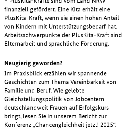
* PlusKita-Kräfte sind vom Land NRW
finanziell gefördert. Eine Kita erhält eine
PlusKita-Kraft, wenn sie einen hohen Anteil
von Kindern mit Unterstützungsbedarf hat.
Arbeitsschwerpunkte der PlusKita-Kraft sind
Elternarbeit und sprachliche Förderung.
Neugierig geworden?
Im Praxisblick erzählen wir spannende
Geschichten zum Thema Vereinbarkeit von
Familie und Beruf. Wie gelebte
Gleichstellungspolitik von Jobcentern
deutschlandweit Frauen auf Erfolgskurs
bringt, lesen Sie in unserem Bericht zur
Konferenz
„Chancengleichheit jetzt! 2025“
.