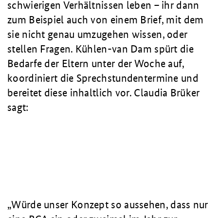
schwierigen Verhältnissen leben – ihr dann
zum Beispiel auch von einem Brief, mit dem
sie nicht genau umzugehen wissen, oder
stellen Fragen. Kühlen-van Dam spürt die
Bedarfe der Eltern unter der Woche auf,
koordiniert die Sprechstundentermine und
bereitet diese inhaltlich vor. Claudia Brüker
sagt:
Würde unser Konzept so aussehen, dass nur