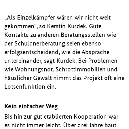
Als Einzelkämpfer wären wir nicht weit
gekommen
, so Kerstin Kurdek. Gute
Kontakte zu anderen Beratungsstellen wie
der Schuldnerberatung seien ebenso
erfolgsentscheidend, wie die Absprache
untereinander, sagt Kurdek. Bei Problemen
wie Wohnungsnot, Schrottimmobilien und
häuslicher Gewalt nimmt das Projekt oft eine
Lotsenfunktion ein.
Kein einfacher Weg
Bis hin zur gut etablierten Kooperation war
es nicht immer leicht. Über drei Jahre baut