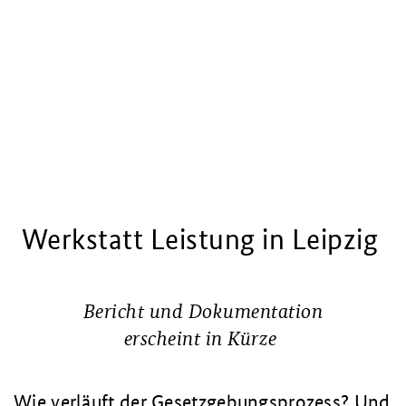
Werkstatt Leistung in Leipzig
Bericht und Dokumentation
erscheint in Kürze
Wie verläuft der Gesetzgebungsprozess? Und