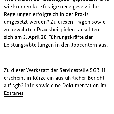
wie können kurzfristige neue gesetzliche
Regelungen erfolgreich in der Praxis
umgesetzt werden? Zu diesen Fragen sowie
zu bewährten Praxisbeispielen tauschten
sich am 3. April 30 Führungskräfte der
Leistungsabteilungen in den Jobcentern aus.
Zu dieser Werkstatt der Servicestelle SGB II
erscheint in Kürze ein ausführlicher Bericht
auf sgb2.info sowie eine Dokumentation im
Extranet
.