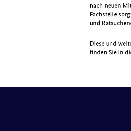
nach neuen Mit
Fachstelle sor
und Ratsuchen
Diese und weit
finden Sie in 