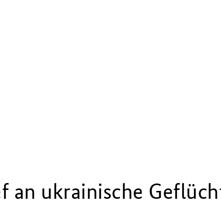
ef an ukrainische Geflüch