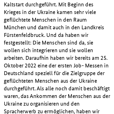
Kaltstart durchgeführt. Mit Beginn des
Krieges in der Ukraine kamen sehr viele
geflüchtete Menschen in den Raum
München und damit auch in den Landkreis
Fürstenfeldbruck. Und da haben wir
festgestellt: Die Menschen sind da, sie
wollen sich integrieren und sie wollen
arbeiten. Daraufhin haben wir bereits am 25.
Oktober 2022 eine der ersten Job- Messen in
Deutschland speziell für die Zielgruppe der
geflüchteten Menschen aus der Ukraine
durchgeführt. Als alle noch damit beschäftigt
waren, das Ankommen der Menschen aus der
Ukraine zu organisieren und den
Spracherwerb zu ermöglichen, haben wir