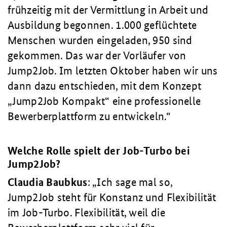
frühzeitig mit der Vermittlung in Arbeit und
Ausbildung begonnen. 1.000 geflüchtete
Menschen wurden eingeladen, 950 sind
gekommen. Das war der Vorläufer von
Jump2Job. Im letzten Oktober haben wir uns
dann dazu entschieden, mit dem Konzept
„Jump2Job Kompakt“ eine professionelle
Bewerberplattform zu entwickeln.
Welche Rolle spielt der Job-Turbo bei
Jump2Job?
Claudia
Baubkus
:
Ich sage mal so,
Jump2Job steht für Konstanz und Flexibilität
im Job-Turbo. Flexibilität, weil die