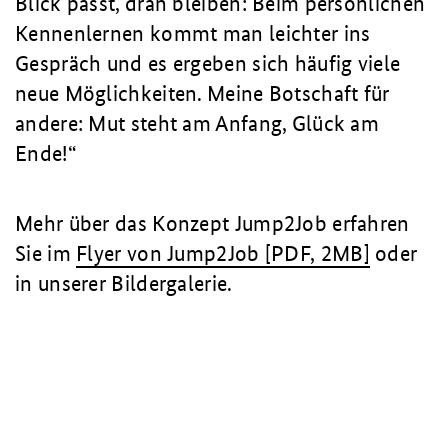
Blick passt, dran bleiben: Beim persönlichen
Kennenlernen kommt man leichter ins
Gespräch und es ergeben sich häufig viele
neue Möglichkeiten. Meine Botschaft für
andere: Mut steht am Anfang, Glück am
Ende!
Mehr über das Konzept Jump2Job erfahren
Sie im
Flyer von Jump2Job [PDF, 2MB]
oder
in unserer Bildergalerie.