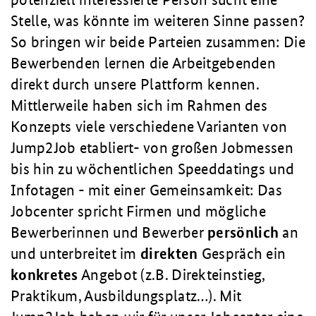
Stelle, was könnte im weiteren Sinne passen?
So bringen wir beide Parteien zusammen: Die
Bewerbenden lernen die Arbeitgebenden
direkt durch unsere Plattform kennen.
Mittlerweile haben sich im Rahmen des
Konzepts viele verschiedene Varianten von
Jump2Job etabliert- von großen Jobmessen
bis hin zu wöchentlichen Speeddatings und
Infotagen - mit einer Gemeinsamkeit: Das
Jobcenter spricht Firmen und mögliche
Bewerberinnen und Bewerber
persönlich
an
und unterbreitet im
direkten
Gespräch ein
konkretes
Angebot (z.B. Direkteinstieg,
Praktikum, Ausbildungsplatz…). Mit