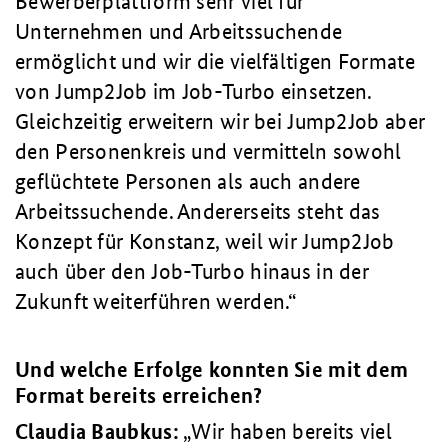
Bewerberplattform sehr viel für
Unternehmen und Arbeitssuchende
ermöglicht und wir die vielfältigen Formate
von Jump2Job im Job-Turbo einsetzen.
Gleichzeitig erweitern wir bei Jump2Job aber
den Personenkreis und vermitteln sowohl
geflüchtete Personen als auch andere
Arbeitssuchende. Andererseits steht das
Konzept für Konstanz, weil wir Jump2Job
auch über den Job-Turbo hinaus in der
Zukunft weiterführen werden.
Und welche Erfolge konnten Sie mit dem
Format bereits erreichen?
Claudia Baubkus:
Wir haben bereits viel