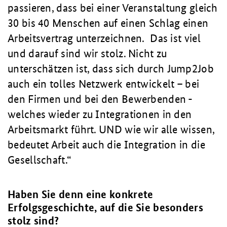
passieren, dass bei einer Veranstaltung gleich
30 bis 40 Menschen auf einen Schlag einen
Arbeitsvertrag unterzeichnen. Das ist viel
und darauf sind wir stolz. Nicht zu
unterschätzen ist, dass sich durch Jump2Job
auch ein tolles Netzwerk entwickelt – bei
den Firmen und bei den Bewerbenden -
welches wieder zu Integrationen in den
Arbeitsmarkt führt. UND wie wir alle wissen,
bedeutet Arbeit auch die Integration in die
Gesellschaft.
Haben Sie denn eine konkrete
Erfolgsgeschichte, auf die Sie besonders
stolz sind?