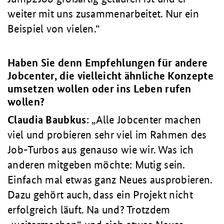
weiter mit uns zusammenarbeitet. Nur ein
Beispiel von vielen.
Haben Sie denn Empfehlungen für andere
Jobcenter, die vielleicht ähnliche Konzepte
umsetzen wollen oder ins Leben rufen
wollen?
Claudia
Baubkus
:
Alle Jobcenter machen
viel und probieren sehr viel im Rahmen des
Job-Turbos aus genauso wie wir. Was ich
anderen mitgeben möchte: Mutig sein.
Einfach mal etwas ganz Neues ausprobieren.
Dazu gehört auch, dass ein Projekt nicht
erfolgreich läuft. Na und? Trotzdem