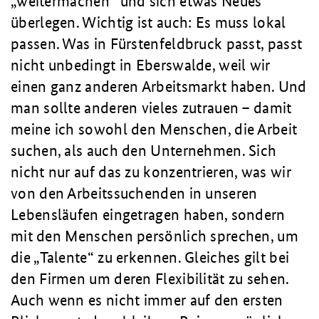
„weitermachen“ und sich etwas Neues
überlegen. Wichtig ist auch: Es muss lokal
passen. Was in Fürstenfeldbruck passt, passt
nicht unbedingt in Eberswalde, weil wir
einen ganz anderen Arbeitsmarkt haben. Und
man sollte anderen vieles zutrauen – damit
meine ich sowohl den Menschen, die Arbeit
suchen, als auch den Unternehmen. Sich
nicht nur auf das zu konzentrieren, was wir
von den Arbeitssuchenden in unseren
Lebensläufen eingetragen haben, sondern
mit den Menschen persönlich sprechen, um
die „Talente“ zu erkennen. Gleiches gilt bei
den Firmen um deren Flexibilität zu sehen.
Auch wenn es nicht immer auf den ersten