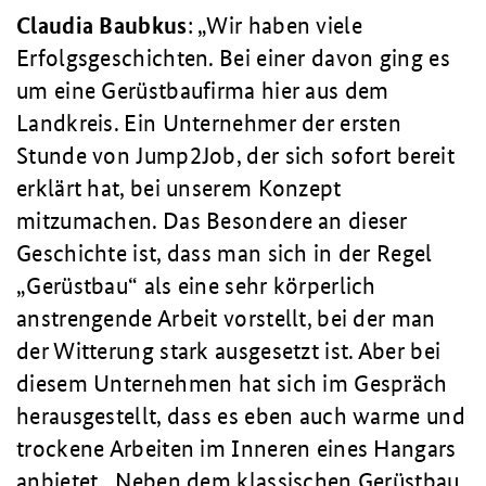
Claudia
Baubkus
:
Wir haben viele
Erfolgsgeschichten. Bei einer davon ging es
um eine Gerüstbaufirma hier aus dem
Landkreis. Ein Unternehmer der ersten
Stunde von Jump2Job, der sich sofort bereit
erklärt hat, bei unserem Konzept
mitzumachen. Das Besondere an dieser
Geschichte ist, dass man sich in der Regel
„Gerüstbau“ als eine sehr körperlich
anstrengende Arbeit vorstellt, bei der man
der Witterung stark ausgesetzt ist. Aber bei
diesem Unternehmen hat sich im Gespräch
herausgestellt, dass es eben auch warme und
trockene Arbeiten im Inneren eines Hangars
anbietet. Neben dem klassischen Gerüstbau