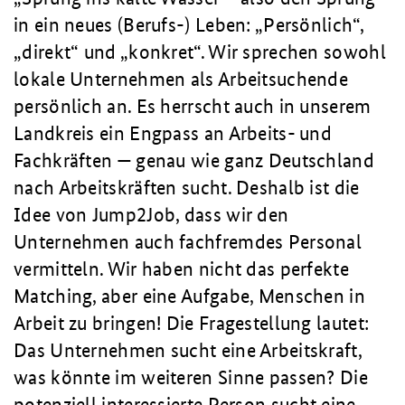
in ein neues (Berufs-) Leben: „Persönlich“,
„direkt“ und „konkret“. Wir sprechen sowohl
lokale Unternehmen als Arbeitsuchende
persönlich an. Es herrscht auch in unserem
Landkreis ein Engpass an Arbeits- und
Fachkräften — genau wie ganz Deutschland
nach Arbeitskräften sucht. Deshalb ist die
Idee von Jump2Job, dass wir den
Unternehmen auch fachfremdes Personal
vermitteln. Wir haben nicht das perfekte
Matching, aber eine Aufgabe, Menschen in
Arbeit zu bringen! Die Fragestellung lautet:
Das Unternehmen sucht eine Arbeitskraft,
was könnte im weiteren Sinne passen? Die
potenziell interessierte Person sucht eine