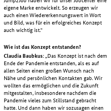
Jump2Job haben wir für unser Jobcenter eine
eigene Marke entwickelt. So erzeugen wir
auch einen Wiedererkennungswert in Wort
und Bild, was für ein erfolgreiches Konzept
auch wichtig ist.
Wie ist das Konzept entstanden?
Claudia
Baubkus
:
Das Konzept ist nach dem
Ende der Pandemie entstanden, als es auf
allen Seiten einen großen Wunsch nach
Nähe und persönlichen Kontakten gab. Wir
wollten das ermöglichen und die Zukunft
mitgestalten, insbesondere nachdem die
Pandemie vieles zum Stillstand gebracht
hatte. Und dann haben wir sozusagen einen