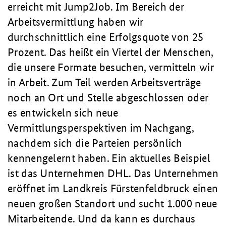
erreicht mit Jump2Job. Im Bereich der
Arbeitsvermittlung haben wir
durchschnittlich eine Erfolgsquote von 25
Prozent. Das heißt ein Viertel der Menschen,
die unsere Formate besuchen, vermitteln wir
in Arbeit. Zum Teil werden Arbeitsverträge
noch an Ort und Stelle abgeschlossen oder
es entwickeln sich neue
Vermittlungsperspektiven im Nachgang,
nachdem sich die Parteien persönlich
kennengelernt haben. Ein aktuelles Beispiel
ist das Unternehmen DHL. Das Unternehmen
eröffnet im Landkreis Fürstenfeldbruck einen
neuen großen Standort und sucht 1.000 neue
Mitarbeitende. Und da kann es durchaus