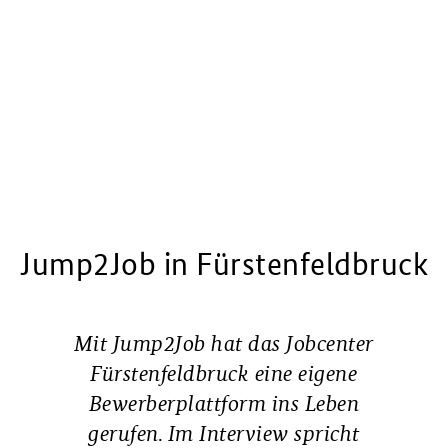
Jump2Job in Fürstenfeldbruck
Mit Jump2Job hat das Jobcenter
Fürstenfeldbruck eine eigene
Bewerberplattform ins Leben
gerufen. Im Interview spricht