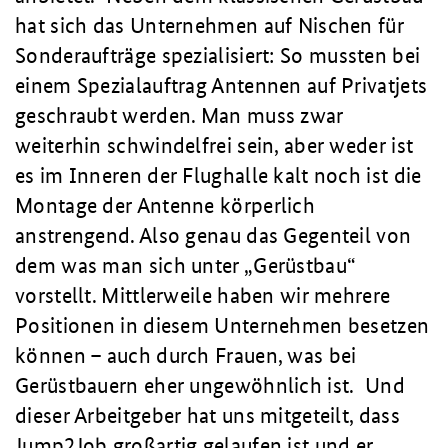
hat sich das Unternehmen auf Nischen für
Sonderaufträge spezialisiert: So mussten bei
einem Spezialauftrag Antennen auf Privatjets
geschraubt werden. Man muss zwar
weiterhin schwindelfrei sein, aber weder ist
es im Inneren der Flughalle kalt noch ist die
Montage der Antenne körperlich
anstrengend. Also genau das Gegenteil von
dem was man sich unter „Gerüstbau“
vorstellt. Mittlerweile haben wir mehrere
Positionen in diesem Unternehmen besetzen
können – auch durch Frauen, was bei
Gerüstbauern eher ungewöhnlich ist. Und
dieser Arbeitgeber hat uns mitgeteilt, dass
Jump2Job großartig gelaufen ist und er