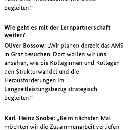
begleiten.
Wie geht es mit der Lernpartnerschaft
weiter?
Oliver Bossow:
Wir planen derzeit das AMS
in Graz besuchen. Dort wollen wir uns
ansehen, wie die Kolleginnen und Kollegen
den Strukturwandel und die
Herausforderungen im
Langzeitleistungsbezug strategisch
begleiten.
Karl-Heinz Snobe:
Beim nächsten Mal
möchten wir die Zusammenarbeit vertiefen