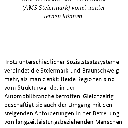
(AMS Steiermark) voneinander
lernen können.
Trotz unterschiedlicher Sozialstaatssysteme
verbindet die Steiermark und Braunschweig
mehr, als man denkt: Beide Regionen sind
vom Strukturwandel in der
Automobilbranche betroffen. Gleichzeitig
beschäftigt sie auch der Umgang mit den
steigenden Anforderungen in der Betreuung
von langzeitleistungsbeziehenden Menschen.