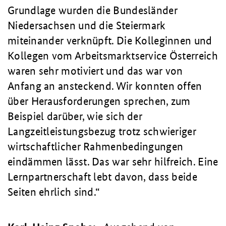
Grundlage wurden die Bundesländer
Niedersachsen und die Steiermark
miteinander verknüpft. Die Kolleginnen und
Kollegen vom Arbeitsmarktservice Österreich
waren sehr motiviert und das war von
Anfang an ansteckend. Wir konnten offen
über Herausforderungen sprechen, zum
Beispiel darüber, wie sich der
Langzeitleistungsbezug trotz schwieriger
wirtschaftlicher Rahmenbedingungen
eindämmen lässt. Das war sehr hilfreich. Eine
Lernpartnerschaft lebt davon, dass beide
Seiten ehrlich sind.