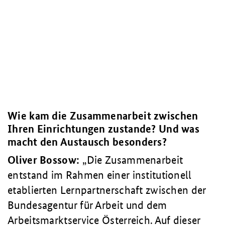
Wie kam die Zusammenarbeit zwischen
Ihren Einrichtungen zustande? Und was
macht den Austausch besonders?
Oliver Bossow:
Die Zusammenarbeit
entstand im Rahmen einer institutionell
etablierten Lernpartnerschaft zwischen der
Bundesagentur für Arbeit und dem
Arbeitsmarktservice Österreich. Auf dieser