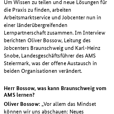
Um Wissen zu teilen und neue Lösungen für
die Praxis zu finden, arbeiten
Arbeitsmarktservice und Jobcenter nun in
einer länderübergreifenden
Lernpartnerschaft zusammen. Im Interview
berichten Oliver Bossow, Leitung des
Jobcenters Braunschweig und Karl-Heinz
Snobe, Landesgeschäftsführer des AMS
Steiermark, was der offene Austausch in
beiden Organisationen verändert.
Herr Bossow, was kann Braunschweig vom
AMS lernen?
Oliver Bossow:
Vor allem das Mindset
können wir uns abschauen: Neues