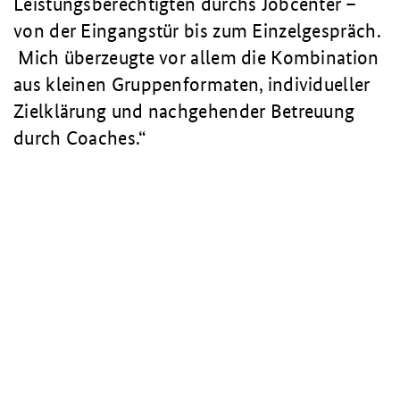
Leistungsberechtigten durchs Jobcenter –
von der Eingangstür bis zum Einzelgespräch.
Mich überzeugte vor allem die Kombination
aus kleinen Gruppenformaten, individueller
Zielklärung und nachgehender Betreuung
durch Coaches.