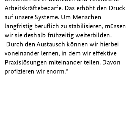
Arbeitskräftebedarfe. Das erhöht den Druck
auf unsere Systeme. Um Menschen
langfristig beruflich zu stabilisieren, müssen
wir sie deshalb frühzeitig weiterbilden.
Durch den Austausch können wir hierbei
voneinander lernen, in dem wir effektive
Praxislösungen miteinander teilen. Davon
profizieren wir enorm.