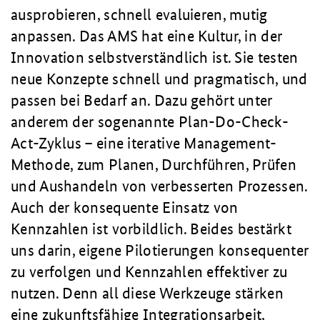
ausprobieren, schnell evaluieren, mutig
anpassen. Das AMS hat eine Kultur, in der
Innovation selbstverständlich ist. Sie testen
neue Konzepte schnell und pragmatisch, und
passen bei Bedarf an. Dazu gehört unter
anderem der sogenannte Plan-Do-Check-
Act-Zyklus – eine iterative Management-
Methode, zum Planen, Durchführen, Prüfen
und Aushandeln von verbesserten Prozessen.
Auch der konsequente Einsatz von
Kennzahlen ist vorbildlich. Beides bestärkt
uns darin, eigene Pilotierungen konsequenter
zu verfolgen und Kennzahlen effektiver zu
nutzen. Denn all diese Werkzeuge stärken
eine zukunftsfähige Integrationsarbeit,