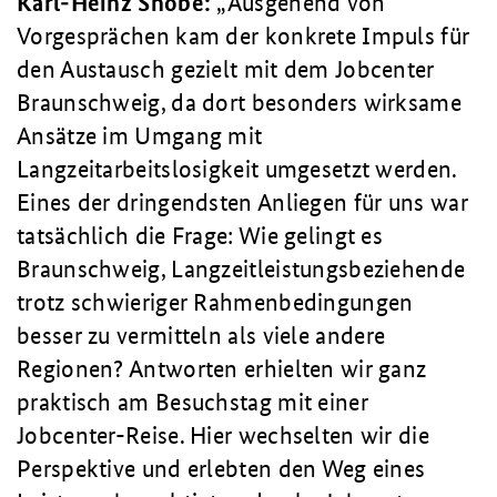
Karl
‑Heinz Snobe:
Ausgehend von
Vorgesprächen kam der konkrete Impuls für
den Austausch gezielt mit dem Jobcenter
Braunschweig, da dort besonders wirksame
Ansätze im Umgang mit
Langzeitarbeitslosigkeit umgesetzt werden.
Eines der dringendsten Anliegen für uns war
tatsächlich die Frage: Wie gelingt es
Braunschweig, Langzeitleistungsbeziehende
trotz schwieriger Rahmenbedingungen
besser zu vermitteln als viele andere
Regionen? Antworten erhielten wir ganz
praktisch am Besuchstag mit einer
Jobcenter-Reise. Hier wechselten wir die
Perspektive und erlebten den Weg eines