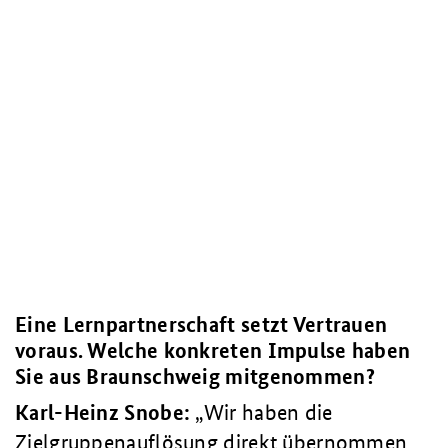
Eine Lernpartnerschaft setzt Vertrauen
voraus. Welche konkreten Impulse haben
Sie aus Braunschweig mitgenommen?
Karl-Heinz Snobe:
Wir haben die
Zielgruppenauflösung direkt übernommen