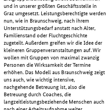
und in unserer größten Geschäftsstelle in
Graz umgesetzt. Leistungsberechtigte werden
nun, wie in Braunschweig, nach ihrem
Unterstützungsbedarf anstatt nach Alter,
Familienstand oder Fluchtgeschichte
zugeteilt. Außerdem greifen wir die Idee der
kleineren Gruppenveranstaltungen auf. Wir
wollen mit Gruppen von maximal zwanzig
Personen die Wirksamkeit der Termine
erhöhen. Das Modell aus Braunschweig zeigt
uns auch, wie wichtig intensive,
nachgehende Betreuung ist, also die
Betreuung durch Coaches, die
langzeitleistungsbeziehende Menschen auch
nach einer Arbeitsaufnahme weiter