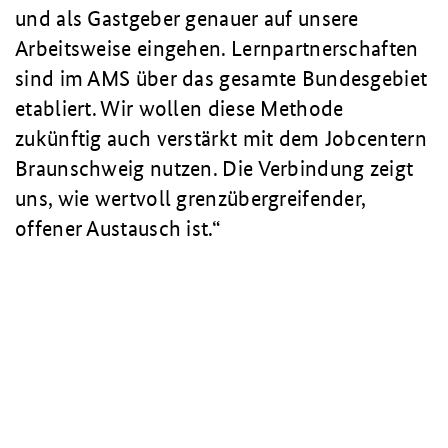
und als Gastgeber genauer auf unsere
Arbeitsweise eingehen. Lernpartnerschaften
sind im AMS über das gesamte Bundesgebiet
etabliert. Wir wollen diese Methode
zukünftig auch verstärkt mit dem Jobcentern
Braunschweig nutzen. Die Verbindung zeigt
uns, wie wertvoll grenzübergreifender,
offener Austausch ist.