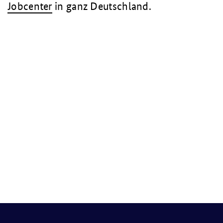
Jobcenter
in ganz Deutschland.