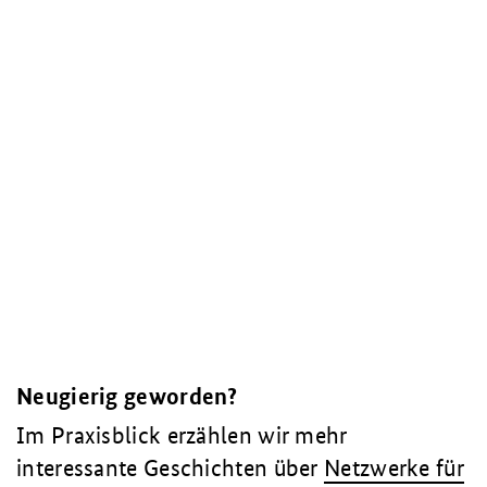
Neugierig geworden?
Im Praxisblick erzählen wir mehr
interessante Geschichten über
Netzwerke für