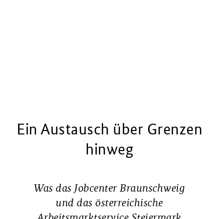
Ein Austausch über Grenzen
hinweg
Was das Jobcenter Braunschweig
und das österreichische
Arbeitsmarktservice Steiermark