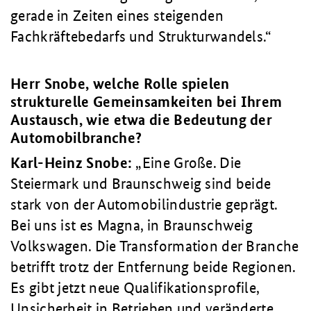
gerade in Zeiten eines steigenden
Fachkräftebedarfs und Strukturwandels.
Herr Snobe, welche Rolle spielen
strukturelle Gemeinsamkeiten bei Ihrem
Austausch, wie etwa die Bedeutung der
Automobilbranche?
Karl-Heinz Snobe:
Eine Große. Die
Steiermark und Braunschweig sind beide
stark von der Automobilindustrie geprägt.
Bei uns ist es Magna, in Braunschweig
Volkswagen. Die Transformation der Branche
betrifft trotz der Entfernung beide Regionen.
Es gibt jetzt neue Qualifikationsprofile,
Unsicherheit in Betrieben und veränderte