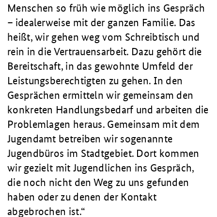
Menschen so früh wie möglich ins Gespräch
– idealerweise mit der ganzen Familie. Das
heißt, wir gehen weg vom Schreibtisch und
rein in die Vertrauensarbeit. Dazu gehört die
Bereitschaft, in das gewohnte Umfeld der
Leistungsberechtigten zu gehen. In den
Gesprächen ermitteln wir gemeinsam den
konkreten Handlungsbedarf und arbeiten die
Problemlagen heraus. Gemeinsam mit dem
Jugendamt betreiben wir sogenannte
Jugendbüros im Stadtgebiet. Dort kommen
wir gezielt mit Jugendlichen ins Gespräch,
die noch nicht den Weg zu uns gefunden
haben oder zu denen der Kontakt
abgebrochen ist.