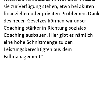
sie zur Verfügung stehen, etwa bei akuten
finanziellen oder privaten Problemen. Dank
des neuen Gesetzes können wir unser
Coaching stärker in Richtung soziales
Coaching ausbauen. Hier gibt es nämlich
eine hohe Schnittmenge zu den
Leistungsberechtigten aus dem
Fallmanagement.