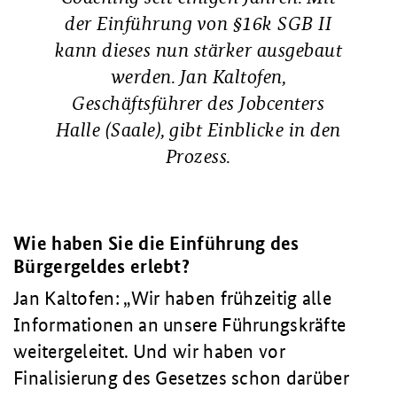
der Einführung von §16k SGB II
kann dieses nun stärker ausgebaut
werden. Jan Kaltofen,
Geschäftsführer des Jobcenters
Halle (Saale), gibt Einblicke in den
Prozess.
Wie haben Sie die Einführung des
Bürgergeldes erlebt?
Jan Kaltofen:
Wir haben frühzeitig alle
Informationen an unsere Führungskräfte
weitergeleitet. Und wir haben vor
Finalisierung des Gesetzes schon darüber