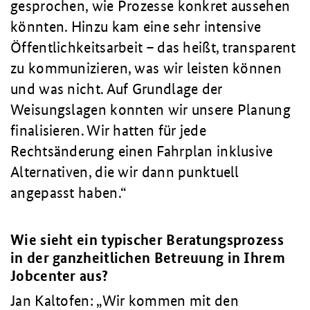
gesprochen, wie Prozesse konkret aussehen
könnten. Hinzu kam eine sehr intensive
Öffentlichkeitsarbeit – das heißt, transparent
zu kommunizieren, was wir leisten können
und was nicht. Auf Grundlage der
Weisungslagen konnten wir unsere Planung
finalisieren. Wir hatten für jede
Rechtsänderung einen Fahrplan inklusive
Alternativen, die wir dann punktuell
angepasst haben.
Wie sieht ein typischer Beratungsprozess
in der ganzheitlichen Betreuung in Ihrem
Jobcenter aus?
Jan Kaltofen:
Wir kommen mit den