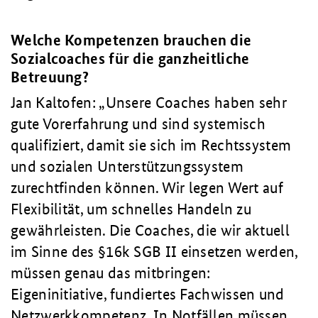
Welche Kompetenzen brauchen die
Sozialcoaches für die ganzheitliche
Betreuung?
Jan Kaltofen:
Unsere Coaches haben sehr
gute Vorerfahrung und sind systemisch
qualifiziert, damit sie sich im Rechtssystem
und sozialen Unterstützungssystem
zurechtfinden können. Wir legen Wert auf
Flexibilität, um schnelles Handeln zu
gewährleisten. Die Coaches, die wir aktuell
im Sinne des §16k SGB II einsetzen werden,
müssen genau das mitbringen:
Eigeninitiative, fundiertes Fachwissen und
Netzwerkkompetenz. In Notfällen müssen