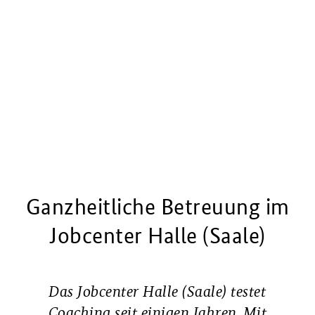
Ganzheitliche Betreuung im
Jobcenter Halle (Saale)
Das Jobcenter Halle (Saale) testet
Coaching seit einigen Jahren. Mit