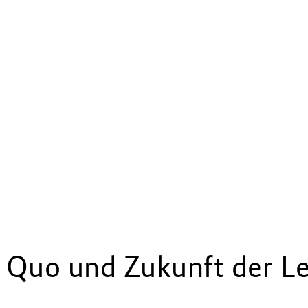
s Quo und Zukunft der Le