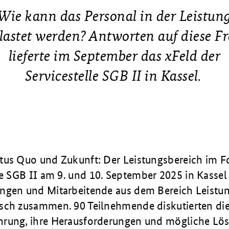
Wie kann das Personal in der Leistun
lastet werden? Antworten auf diese F
lieferte im September das xFeld der
Servicestelle
SGB II
in Kassel.
tus Quo und Zukunft: Der Leistungsbereich im F
le
SGB II
am 9. und 10. September 2025 in Kassel
ngen und Mitarbeitende aus dem Bereich Leistu
sch zusammen. 90 Teilnehmende diskutierten die
rung, ihre Herausforderungen und mögliche Lös