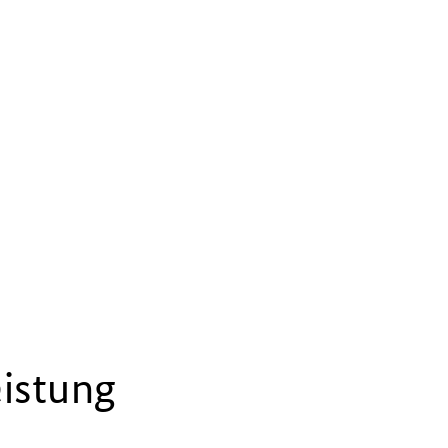
istung