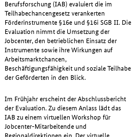
Berufsforschung (IAB) evaluiert die im
Teilhabechancengesetz verankerten
Förderinstrumente §16e und §16i SGB II. Die
Evaluation nimmt die Umsetzung der
Jobcenter, den betrieblichen Einsatz der
Instrumente sowie ihre Wirkungen auf
Arbeitsmarktchancen,
Beschäftigungsfähigkeit und soziale Teilhabe
der Geförderten in den Blick.
Im Frühjahr erscheint der Abschlussbericht
der Evaluation. Zu diesem Anlass lädt das
IAB zu einem virtuellen Workshop für
Jobcenter-Mitarbeitende und
Regionaldirektionen ein. Der virtuelle