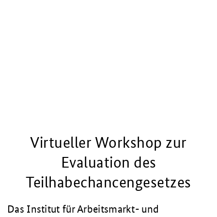
Virtueller Workshop zur
Evaluation des
Teilhabechancengesetzes
Das Institut für Arbeitsmarkt- und