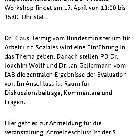
Workshop findet am 17. April von 13:00 bis
15:00 Uhr statt.
Dr. Klaus Bermig vom Bundesministerium für
Arbeit und Soziales wird eine Einführung in
das Thema geben. Danach stellen PD Dr.
Joachim Wolff und Dr. Jan Gellermann vom
IAB die zentralen Ergebnisse der Evaluation
vor. Im Anschluss ist Raum für
Diskussionsbeiträge, Kommentare und
Fragen.
Hier geht es zur
Anmeldung
für die
Veranstaltung. Anmeldeschluss ist der 5.