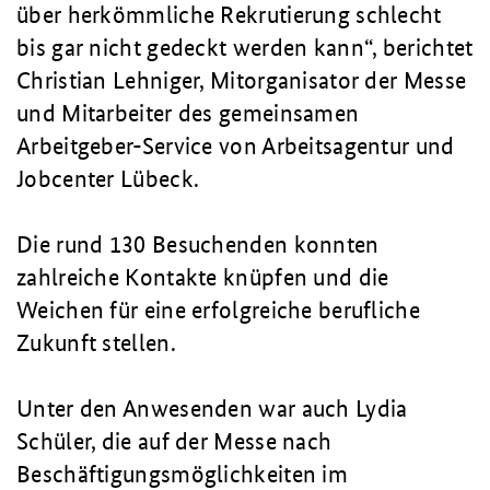
über herkömmliche Rekrutierung schlecht
bis gar nicht gedeckt werden kann
, berichtet
Christian Lehniger, Mitorganisator der Messe
und Mitarbeiter des gemeinsamen
Arbeitgeber-Service von Arbeitsagentur und
Jobcenter Lübeck.
Die rund 130 Besuchenden konnten
zahlreiche Kontakte knüpfen und die
Weichen für eine erfolgreiche berufliche
Zukunft stellen.
Unter den Anwesenden war auch Lydia
Schüler, die auf der Messe nach
Beschäftigungsmöglichkeiten im