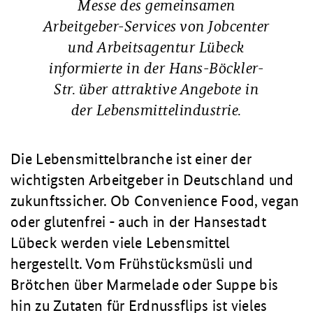
Messe des gemeinsamen
Arbeitgeber-Services
von Jobcenter
und Arbeitsagentur Lübeck
informierte in der Hans-Böckler-
Str. über attraktive Angebote
in
der Lebensmittelindustrie.
Die Lebensmittelbranche ist einer der
wichtigsten Arbeitgeber in Deutschland und
zukunftssicher. Ob Convenience Food, vegan
oder glutenfrei - auch in der Hansestadt
Lübeck werden viele Lebensmittel
hergestellt. Vom Frühstücksmüsli und
Brötchen über Marmelade oder Suppe bis
hin zu Zutaten für Erdnussflips ist vieles