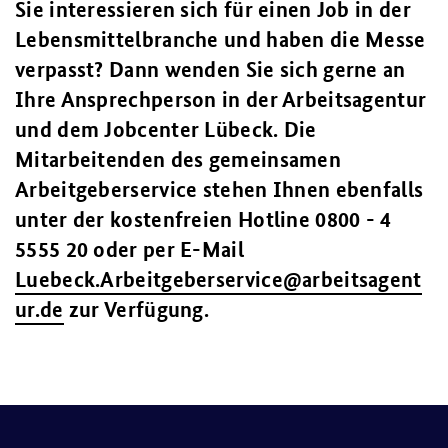
Sie interessieren sich für einen Job in der
Lebensmittelbranche und haben die Messe
verpasst? Dann wenden Sie sich gerne an
Ihre Ansprechperson in der Arbeitsagentur
und dem Jobcenter Lübeck. Die
Mitarbeitenden des gemeinsamen
Arbeitgeberservice stehen Ihnen ebenfalls
unter der kostenfreien Hotline 0800 - 4
5555 20 oder per E-Mail
Luebeck.Arbeitgeberservice@arbeitsagent
ur.de
zur Verfügung.