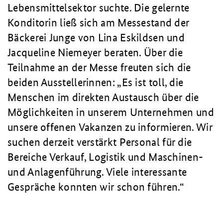
Lebensmittelsektor suchte. Die gelernte
Konditorin ließ sich am Messestand der
Bäckerei Junge von Lina Eskildsen und
Jacqueline Niemeyer beraten. Über die
Teilnahme an der Messe freuten sich die
beiden Ausstellerinnen:
Es ist toll, die
Menschen im direkten Austausch über die
Möglichkeiten in unserem Unternehmen und
unsere offenen Vakanzen zu informieren. Wir
suchen derzeit verstärkt Personal für die
Bereiche Verkauf, Logistik und Maschinen-
und Anlagenführung. Viele interessante
Gespräche konnten wir schon führen.