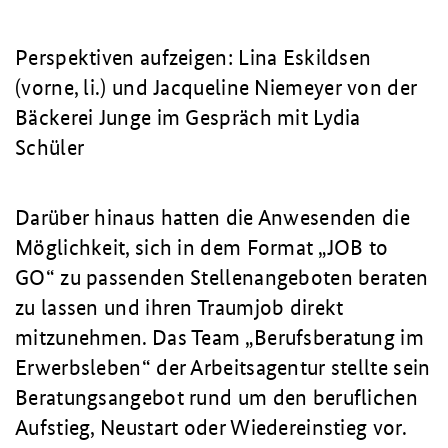
Perspektiven aufzeigen: Lina Eskildsen
(vorne, li.) und Jacqueline Niemeyer von der
Bäckerei Junge im Gespräch mit Lydia
Schüler
Darüber hinaus hatten die Anwesenden die
Möglichkeit, sich in dem Format „JOB to
GO“ zu passenden Stellenangeboten beraten
zu lassen und ihren Traumjob direkt
mitzunehmen. Das Team „Berufsberatung im
Erwerbsleben“ der Arbeitsagentur stellte sein
Beratungsangebot rund um den beruflichen
Aufstieg, Neustart oder Wiedereinstieg vor.