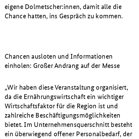
eigene Dolmetscher:innen, damit alle die
Chance hatten, ins Gespräch zu kommen.
Chancen ausloten und Informationen
einholen: Großer Andrang auf der Messe
Wir haben diese Veranstaltung organisiert,
da die Ernährungswirtschaft ein wichtiger
Wirtschaftsfaktor für die Region ist und
zahlreiche Beschäftigungsmöglichkeiten
bietet. Im Unternehmensquerschnitt besteht
ein überwiegend offener Personalbedarf, der