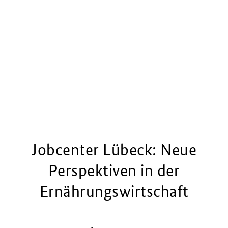
Jobcenter Lübeck: Neue
Perspektiven in der
Ernährungswirtschaft