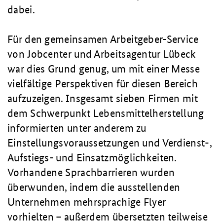
dabei.
Für den gemeinsamen Arbeitgeber-Service
von Jobcenter und Arbeitsagentur Lübeck
war dies Grund genug, um mit einer Messe
vielfältige Perspektiven für diesen Bereich
aufzuzeigen. Insgesamt sieben Firmen mit
dem Schwerpunkt Lebensmittelherstellung
informierten unter anderem zu
Einstellungsvoraussetzungen und Verdienst-,
Aufstiegs- und Einsatzmöglichkeiten.
Vorhandene Sprachbarrieren wurden
überwunden, indem die ausstellenden
Unternehmen mehrsprachige Flyer
vorhielten – außerdem übersetzten teilweise