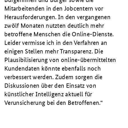
Mitarbeitenden in den Jobcentern vor
Herausforderungen. In den vergangenen
zwölf Monaten nutzten deutlich mehr
betroffene Menschen die Online-Dienste.
Leider vermisse ich in den Verfahren an
einigen Stellen mehr Transparenz. Die
Plausibilisierung von online-übermittelten
Kundendaten könnte ebenfalls noch
verbessert werden. Zudem sorgen die
Diskussionen über den Einsatz von
künstlicher Intelligenz aktuell für
Verunsicherung bei den Betroffenen.