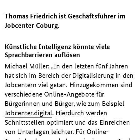
Thomas Friedrich ist Geschäftsführer im
Jobcenter Coburg.
Künstliche Intelligenz könnte viele
Sprachbarrieren auflösen
Michael Müller:
In den letzten fünf Jahren
hat sich im Bereich der Digitalisierung in den
Jobcentern viel getan. Hinzugekommen sind
verschiedene Online-Angebote für
Bürgerinnen und Bürger, wie zum Beispiel
Jobcenter.digital
.
Hierdurch werden
Schnittstellen optimiert und das Einreichen
von Unterlagen leichter. Für Online-