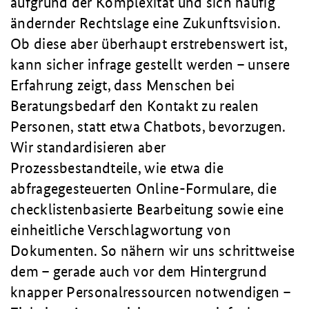
aufgrund der Komplexität und sich häufig
ändernder Rechtslage eine Zukunftsvision.
Ob diese aber überhaupt erstrebenswert ist,
kann sicher infrage gestellt werden – unsere
Erfahrung zeigt, dass Menschen bei
Beratungsbedarf den Kontakt zu realen
Personen, statt etwa Chatbots, bevorzugen.
Wir standardisieren aber
Prozessbestandteile, wie etwa die
abfragegesteuerten Online-Formulare, die
checklistenbasierte Bearbeitung sowie eine
einheitliche Verschlagwortung von
Dokumenten. So nähern wir uns schrittweise
dem – gerade auch vor dem Hintergrund
knapper Personalressourcen notwendigen –