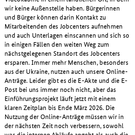
wir keine Außenstelle haben. Bürgerinnen
und Bürger können darin Kontakt zu
Mitarbeitenden des Jobcenters aufnehmen
und auch Unterlagen einscannen und sich so
in einigen Fällen den weiten Weg zum
nächstgelegenen Standort des Jobcenters
ersparen. Immer mehr Menschen, besonders
aus der Ukraine, nutzen auch unsere Online-
Anträge. Leider gibt es die E-Akte und die E-
Post bei uns immer noch nicht, aber das
Einführungsprojekt läuft jetzt mit einem
klaren Zeitplan bis Ende März 2026. Die
Nutzung der Online-Anträge müssen wir in
der nächsten Zeit noch verbessern, sowohl
was die internen Abläufe angeht als auch die