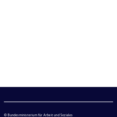
© Bundesministerium für Arbeit und Soziales