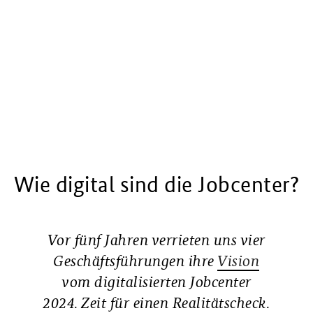
Wie digital sind die Jobcenter?
Vor fünf Jahren verrieten uns vier
Geschäftsführungen ihre
Vision
vom digitalisierten Jobcenter
2024. Zeit für einen Realitätscheck.