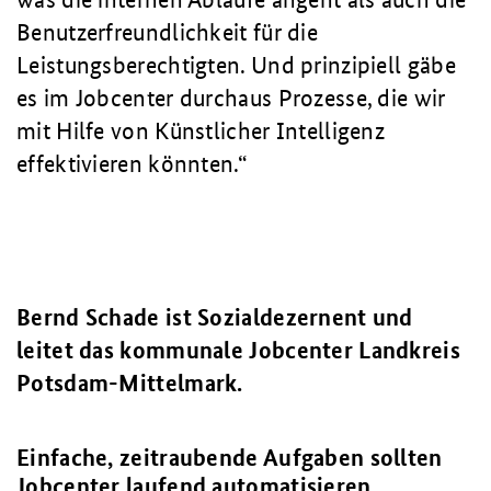
Benutzerfreundlichkeit für die
Leistungsberechtigten. Und prinzipiell gäbe
es im Jobcenter durchaus Prozesse, die wir
mit Hilfe von Künstlicher Intelligenz
effektivieren könnten.
Bernd Schade ist Sozialdezernent und
leitet das kommunale Jobcenter Landkreis
Potsdam-Mittelmark.
Einfache, zeitraubende Aufgaben sollten
Jobcenter laufend automatisieren