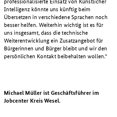
professionalisierte Einsatz von Künstlicher
Intelligenz könnte uns künftig beim
Übersetzen in verschiedene Sprachen noch
besser helfen. Weiterhin wichtig ist es für
uns insgesamt, dass die technische
Weiterentwicklung ein Zusatzangebot für
Bürgerinnen und Bürger bleibt und wir den
persönlichen Kontakt beibehalten wollen.
Michael Müller ist Geschäftsführer im
Jobcenter Kreis Wesel.