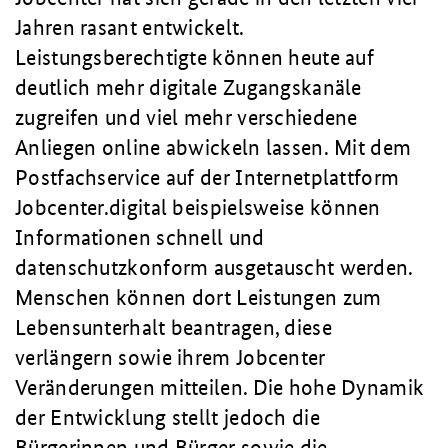
Jahren rasant entwickelt.
Leistungsberechtigte können heute auf
deutlich mehr digitale Zugangskanäle
zugreifen und viel mehr verschiedene
Anliegen online abwickeln lassen. Mit dem
Postfachservice auf der Internetplattform
Jobcenter.digital beispielsweise können
Informationen schnell und
datenschutzkonform ausgetauscht werden.
Menschen können dort Leistungen zum
Lebensunterhalt beantragen, diese
verlängern sowie ihrem Jobcenter
Veränderungen mitteilen. Die hohe Dynamik
der Entwicklung stellt jedoch die
Bürgerinnen und Bürger sowie die