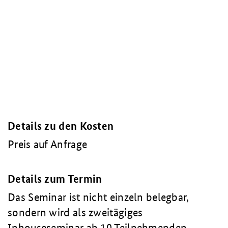
Details zu den Kosten
Preis auf Anfrage
Details zum Termin
Das Seminar ist nicht einzeln belegbar,
sondern wird als zweitägiges
Inhouseseminar ab 10 Teilnehmenden