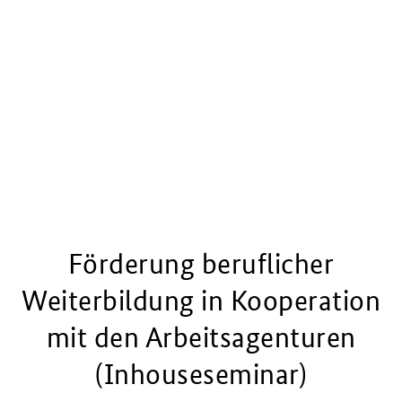
Förderung beruflicher
Weiterbildung in Kooperation
mit den Arbeitsagenturen
(Inhouseseminar)