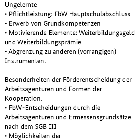
Ungelernte
• Pflichtleistung: FbW Hauptschulabschluss
• Erwerb von Grundkompetenzen
• Motivierende Elemente: Weiterbildungsgeld
und Weiterbildungsprämie
• Abgrenzung zu anderen (vorrangigen)
Instrumenten.
Besonderheiten der Förderentscheidung der
Arbeitsagenturen und Formen der
Kooperation.
• FbW-Entscheidungen durch die
Arbeitsagenturen und Ermessensgrundsätze
nach dem SGB III
• Möglichkeiten der