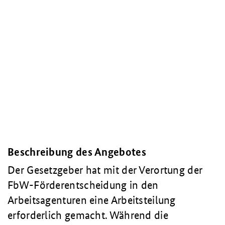
Beschreibung des Angebotes
Der Gesetzgeber hat mit der Verortung der
FbW-Förderentscheidung in den
Arbeitsagenturen eine Arbeitsteilung
erforderlich gemacht. Während die