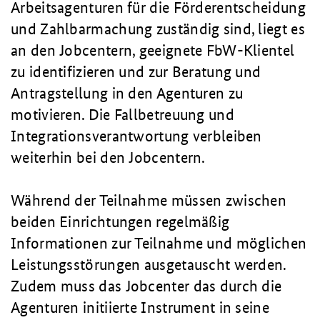
Arbeitsagenturen für die Förderentscheidung
und Zahlbarmachung zuständig sind, liegt es
an den Jobcentern, geeignete FbW-Klientel
zu identifizieren und zur Beratung und
Antragstellung in den Agenturen zu
motivieren. Die Fallbetreuung und
Integrationsverantwortung verbleiben
weiterhin bei den Jobcentern.
Während der Teilnahme müssen zwischen
beiden Einrichtungen regelmäßig
Informationen zur Teilnahme und möglichen
Leistungsstörungen ausgetauscht werden.
Zudem muss das Jobcenter das durch die
Agenturen initiierte Instrument in seine