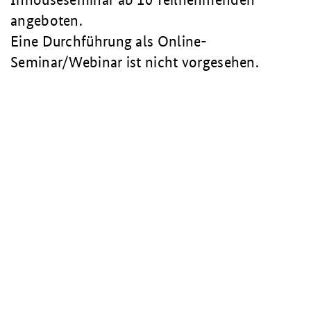
angeboten.
Eine Durchführung als Online-
Seminar/Webinar ist nicht vorgesehen.