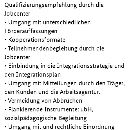
Qualifizierungsempfehlung durch die
Jobcenter
• Umgang mit unterschiedlichen
Förderauffassungen
• Kooperationsformate
• Teilnehmendenbegleitung durch die
Jobcenter
• Einbindung in die Integrationsstrategie und
den Integrationsplan
• Umgang mit Mitteilungen durch den Träger,
den Kunden und die Arbeitsagentur.
• Vermeidung von Abbrüchen
• Flankierende Instrumente: ubH,
sozialpädagogische Begleitung
• Umgang mit und rechtliche Einordnung