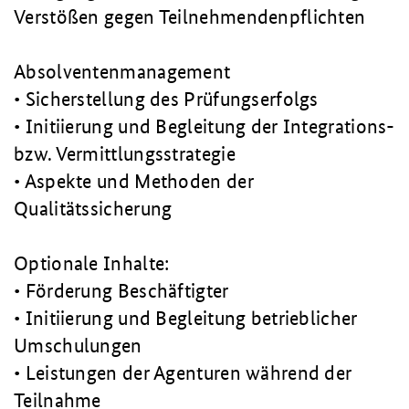
Verstößen gegen Teilnehmendenpflichten
Absolventenmanagement
• Sicherstellung des Prüfungserfolgs
• Initiierung und Begleitung der Integrations-
bzw. Vermittlungsstrategie
• Aspekte und Methoden der
Qualitätssicherung
Optionale Inhalte:
• Förderung Beschäftigter
• Initiierung und Begleitung betrieblicher
Umschulungen
• Leistungen der Agenturen während der
Teilnahme