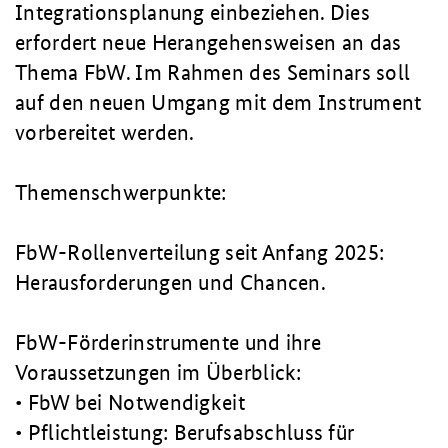
Integrationsplanung einbeziehen. Dies
erfordert neue Herangehensweisen an das
Thema FbW. Im Rahmen des Seminars soll
auf den neuen Umgang mit dem Instrument
vorbereitet werden.
Themenschwerpunkte:
FbW-Rollenverteilung seit Anfang 2025:
Herausforderungen und Chancen.
FbW-Förderinstrumente und ihre
Voraussetzungen im Überblick:
• FbW bei Notwendigkeit
• Pflichtleistung: Berufsabschluss für